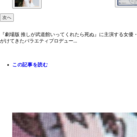
次へ
『劇場版 推しが武道館いってくれたら死ぬ』に主演する女優
がけてきたバラエティプロデュー...
この記事を読む