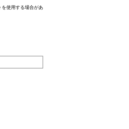
e を使⽤する場合があ