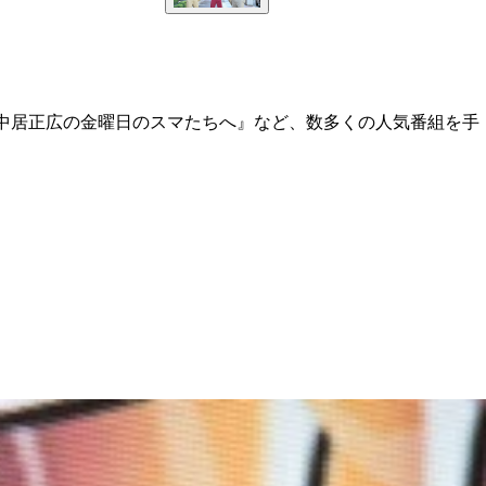
『中居正広の金曜日のスマたちへ』など、数多くの人気番組を手