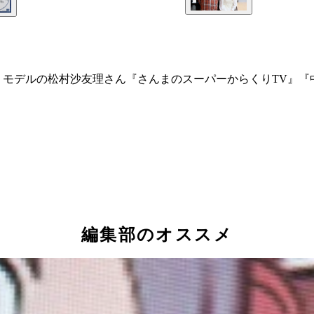
・モデルの松村沙友理さん『さんまのスーパーからくりTV』
編集部のオススメ