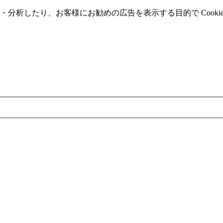
分析したり、お客様にお勧めの広告を表⽰する⽬的で Cooki