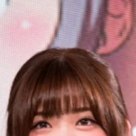
2日（金）全国劇場にて公開予定