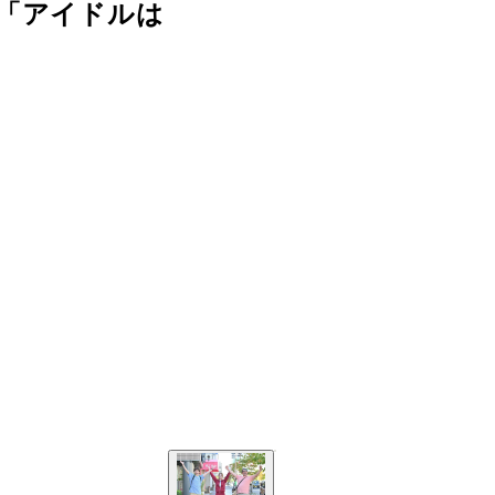
「アイドルは