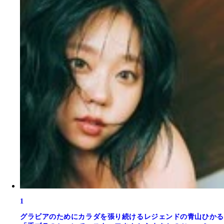
1
グラビアのためにカラダを張り続けるレジェンドの青山ひかる