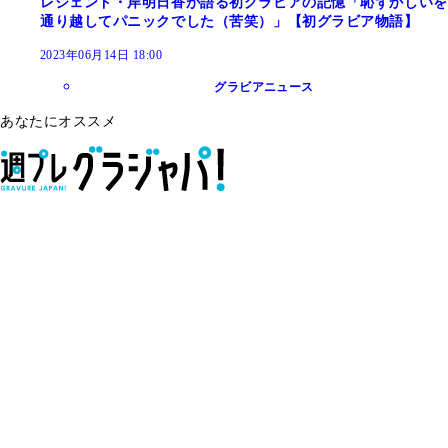
レジェンド・岸明日香が語る初グラビアの記憶「恥ずかしいを
通り越してパニックでした（苦笑）」【初グラビア物語】
2023年06月14日 18:00
グラビアニュース
あなたにオススメ