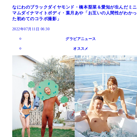
なにわのブラックダイヤモンド・橋本梨菜＆愛知が生んだミニ
マムダイナマイトボディ・葉月あや「お互いの人間性がわかっ
た初めてのコラボ撮影」
2022年07月11日 06:30
グラビアニュース
オススメ