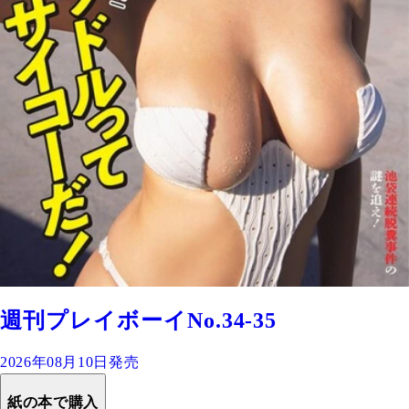
週刊プレイボーイNo.34-35
2026年08月10日発売
紙の本で購入