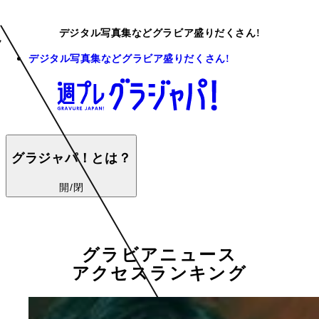
デジタル写真集などグラビア盛りだくさん!
デジタル写真集などグラビア盛りだくさん!
グラジャパ！とは？
開/閉
グラビアニュース
アクセスランキング