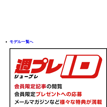
モデル一覧へ