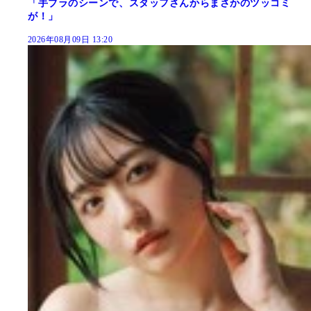
「手ブラのシーンで、スタッフさんからまさかのツッコミ
が！」
2026年08月09日 13:20