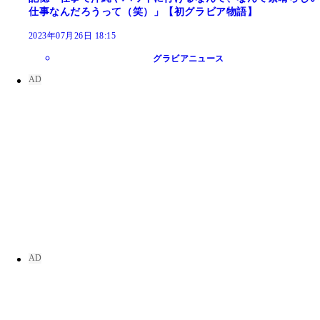
仕事なんだろうって（笑）」【初グラビア物語】
2023年07月26日 18:15
グラビアニュース