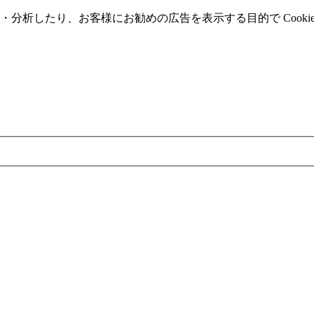
分析したり、お客様にお勧めの広告を表⽰する⽬的で Cooki