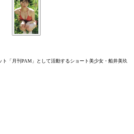
ット「月刊PAM」として活動するショート美少女・船井美玖