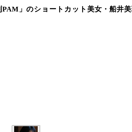
PAM」のショートカット美女・船井美