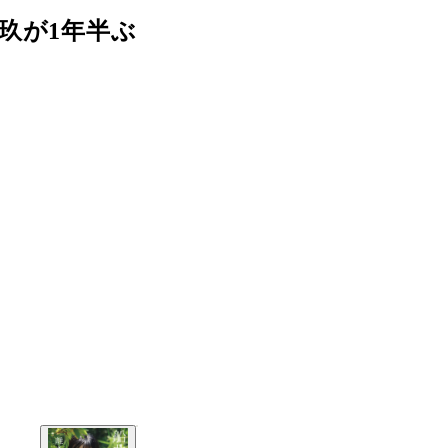
玖が1年半ぶ