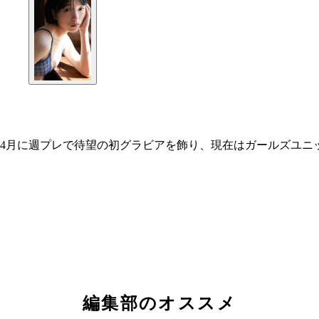
4月に週プレで待望の初グラビアを飾り、現在はガールズユニ
編集部のオススメ