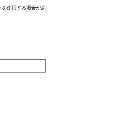
e を使⽤する場合があ