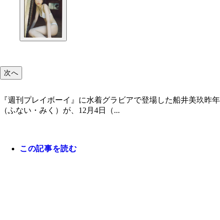
次へ
『週刊プレイボーイ』に水着グラビアで登場した船井美玖昨年
（ふない・みく）が、12月4日（...
この記事を読む