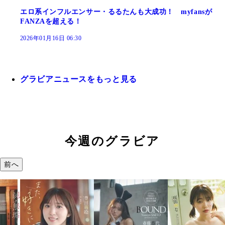
エロ系インフルエンサー・るるたんも大成功！ myfansが
FANZAを超える！
2026年01月16日 06:30
グラビアニュースをもっと見る
今週のグラビア
前へ