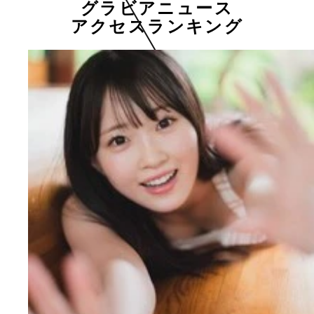
グラビアニュース
アクセスランキング