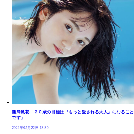
熊澤風花「２０歳の目標は『もっと愛される大人』になること
です」
2022年05月22日 13:30