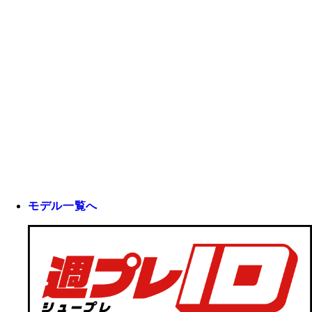
モデル一覧へ