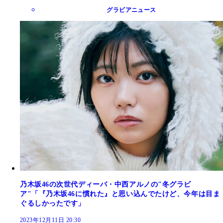
グラビアニュース
乃木坂46の次世代ディーバ・中西アルノの"冬グラビ
ア"「『乃木坂46に慣れた』と思い込んでたけど、今年は目ま
ぐるしかったです」
2023年12月11日 20:30