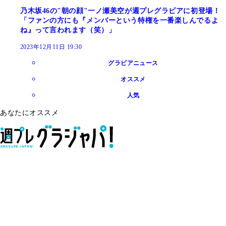
乃木坂46の"朝の顔"一ノ瀬美空が週プレグラビアに初登場！
「ファンの方にも『メンバーという特権を一番楽しんでるよ
ね』って言われます（笑）」
2023年12月11日 19:30
グラビアニュース
オススメ
人気
あなたにオススメ