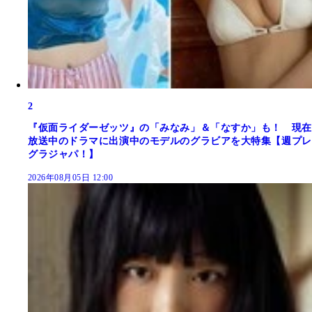
2
『仮面ライダーゼッツ』の「みなみ」＆「なすか」も！ 現在
放送中のドラマに出演中のモデルのグラビアを大特集【週プレ
グラジャパ！】
2026年08月05日 12:00