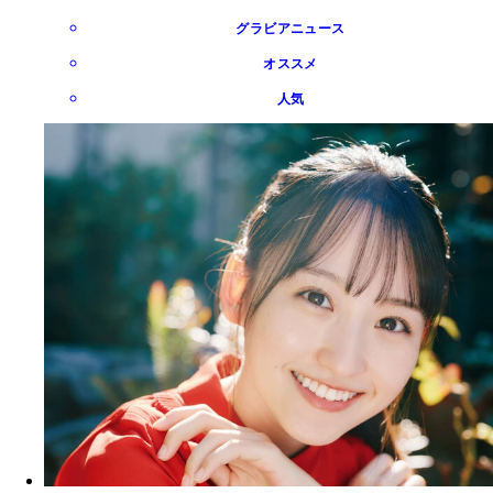
グラビアニュース
オススメ
人気