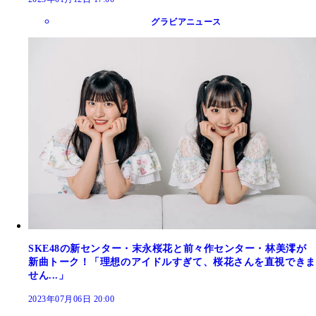
グラビアニュース
SKE48の新センター・末永桜花と前々作センター・林美澪が
新曲トーク！「理想のアイドルすぎて、桜花さんを直視できま
せん...」
2023年07月06日 20:00