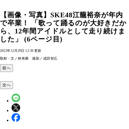
【画像・写真】SKE48江籠裕奈が年内
で卒業！ 「歌って踊るのが大好きだか
ら、12年間アイドルとして走り続けま
した」 (6ページ目)
2023年12月29日 12:30 更新
取材・文／林将勝 撮影／成田智広
前へ
次へ