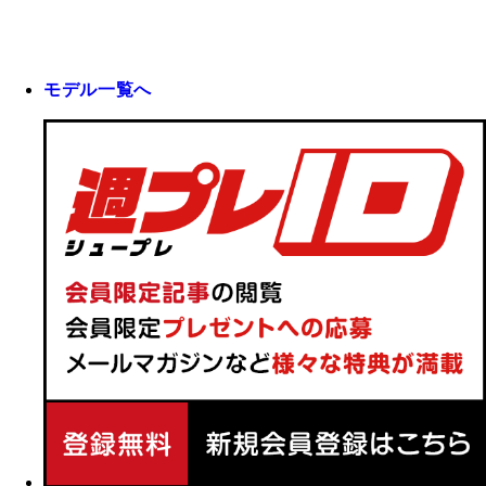
モデル一覧へ