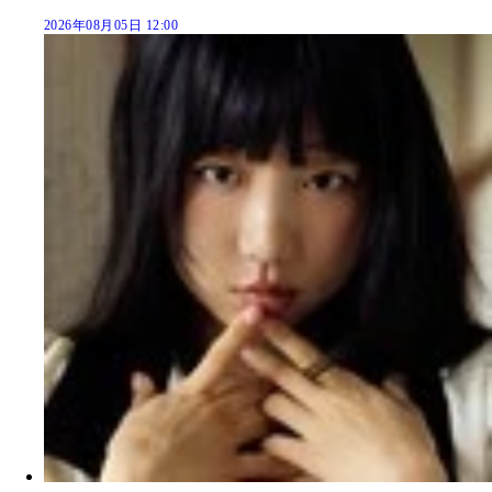
2026年08月05日 12:00