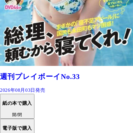
週刊プレイボーイNo.33
2026年08月03日発売
紙の本で購入
開/閉
電子版で購入