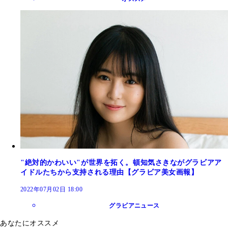
"絶対的かわいい"が世界を拓く。頓知気さきながグラビアア
イドルたちから支持される理由【グラビア美女画報】
2022年07月02日 18:00
グラビアニュース
あなたにオススメ