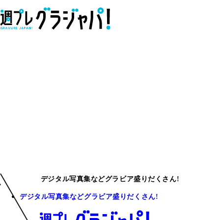
デジタル写真集などグラビア盛りだくさん!
デジタル写真集などグラビア盛りだくさん!