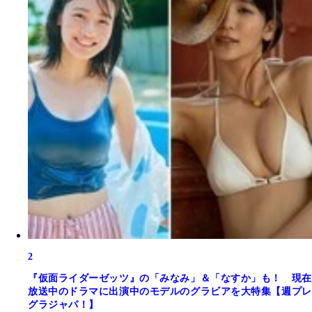
2
『仮面ライダーゼッツ』の「みなみ」＆「なすか」も！ 現在
放送中のドラマに出演中のモデルのグラビアを大特集【週プレ
グラジャパ！】