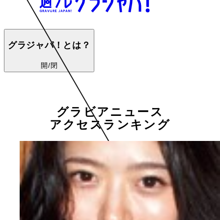
グラジャパ！とは？
開/閉
グラビアニュース
アクセスランキング