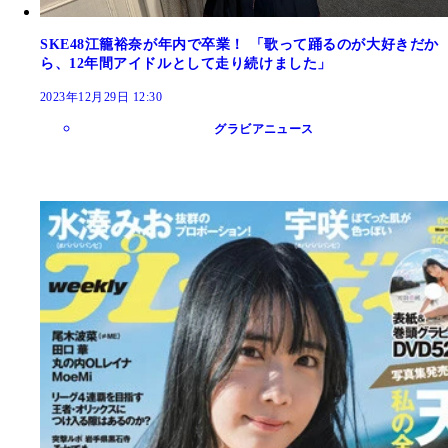
SKE48江籠裕奈が年内で卒業！ 「歌って踊るのが大好きだか
ら、12年間アイドルとして走り続けました」
2023年12月29日 12:30
グラビアニュース