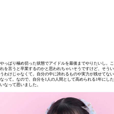
やっぱり極め切った状態でアイドルを最後までやりたいし。こ
れを言うと卒業するのかと思われちゃいそうですけど、そうい
うわけじゃなくて。自分の中に誇れるものや実力が残せてない
なって。なので、自分を1人の人間として高められる1年にした
いなって思いました。