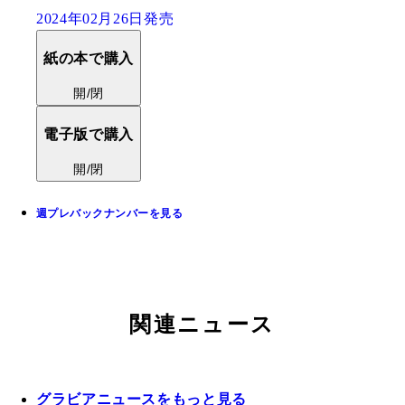
2024年02月26日発売
紙の本で購入
開/閉
電子版で購入
開/閉
週プレバックナンバーを見る
関連ニュース
グラビアニュースをもっと見る