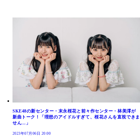
SKE48の新センター・末永桜花と前々作センター・林美澪が
新曲トーク！「理想のアイドルすぎて、桜花さんを直視できま
せん...」
2023年07月06日 20:00