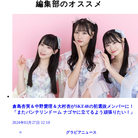
編集部のオススメ
倉島杏実＆中野愛理＆大村杏がSKE48の初選抜メンバーに！
「またバンテリンドーム ナゴヤに立てるよう頑張りたい！」
2024年02月27日 12:10
グラビアニュース