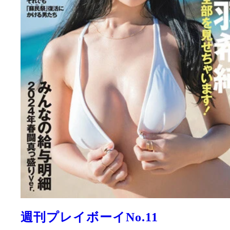
週刊プレイボーイNo.11