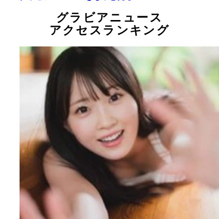
グラビアニュース
アクセスランキング