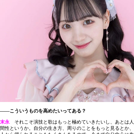
――こういうものを高めたいってある？
末永
それこそ演技と歌はもっと極めていきたいし、あとは人
間性というか。自分の生き方、周りのことをもっと見るとか、