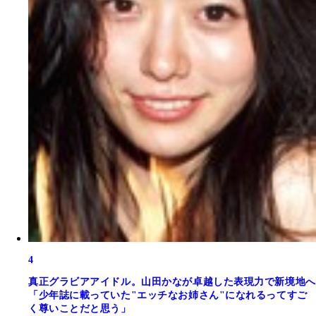
4
真正グラビアアイドル。山田かなが卓越した表現力で新境地へ
「少年誌に載っていた"エッチなお姉さん"になれるってすご
く尊いことだと思う」