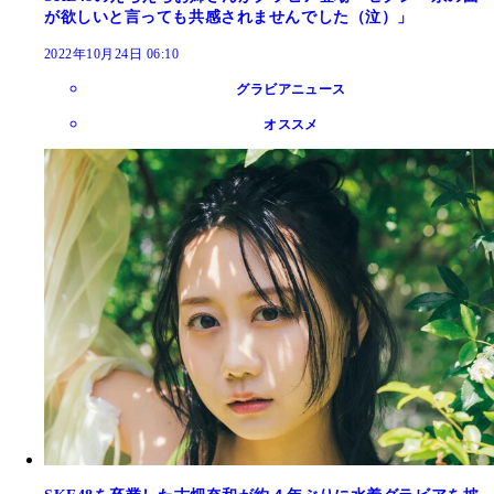
が欲しいと言っても共感されませんでした（泣）」
2022年10月24日 06:10
グラビアニュース
オススメ