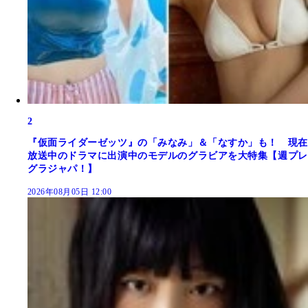
2
『仮面ライダーゼッツ』の「みなみ」＆「なすか」も！ 現在
放送中のドラマに出演中のモデルのグラビアを大特集【週プレ
グラジャパ！】
2026年08月05日 12:00