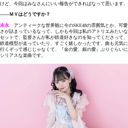
けど、今回はみなさんにいい報告ができればなって思います。
――ＭＶはどうですか？
末永
アンティークな世界観に今のSKE48の雰囲気とか、可愛
さが詰まっているなって。しかも今回は私のアトリエみたいな
セットで、監督さんが私が鉄道好きなのを知ってくださって、
鉄道模型が走っていたり、すごく嬉しかったです。曲も元気に
行くぞって感じじゃなくて、『金の愛、銀の愛』ぶりぐらいに
シリアスな楽曲です。