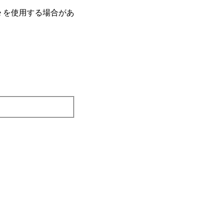
e を使⽤する場合があ