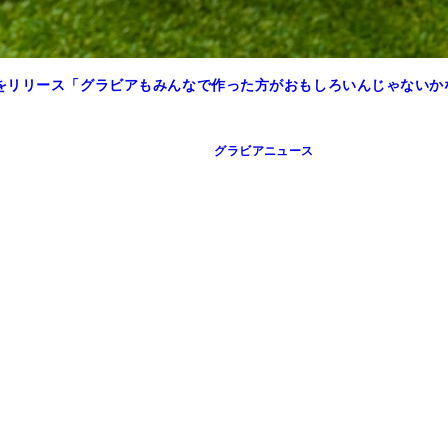
をリリース「グラビアもみんなで作った方がおもしろいんじゃないか
グラビアニュース