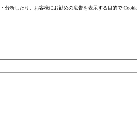
分析したり、お客様にお勧めの広告を表⽰する⽬的で Cooki