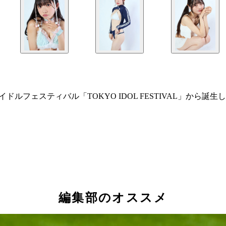
ェスティバル「TOKYO IDOL FESTIVAL」から誕生したグラビ
編集部のオススメ