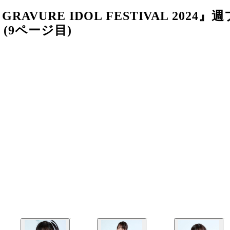
URE IDOL FESTIVAL 2024』週
(9ページ目)