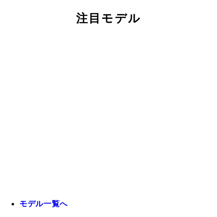
注目モデル
モデル一覧へ