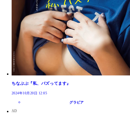
ちなぷぷ『私、バズってます』
2024年10月20日 12:05
グラビア