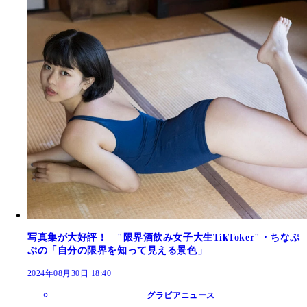
写真集が大好評！ "限界酒飲み女子大生TikToker"・ちなぷ
ぷの「自分の限界を知って見える景色」
2024年08月30日 18:40
グラビアニュース