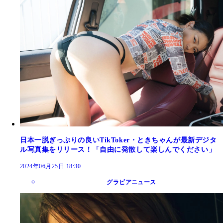
日本一脱ぎっぷりの良いTikToker・ときちゃんが最新デジタ
ル写真集をリリース！「自由に発散して楽しんでください」
2024年06月25日 18:30
グラビアニュース