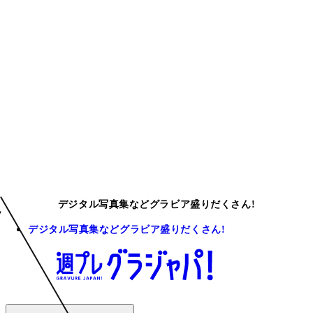
デジタル写真集などグラビア盛りだくさん!
デジタル写真集などグラビア盛りだくさん!