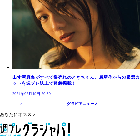
出す写真集がすべて爆売れのときちゃん、最新作からの厳選カ
ットを週プレ誌上で緊急掲載！
2024年02月19日 20:30
グラビアニュース
あなたにオススメ