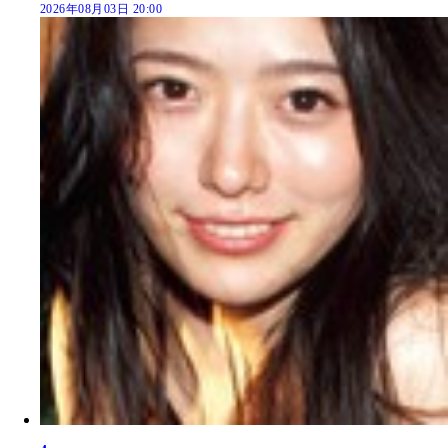
2026年08月03日 20:00