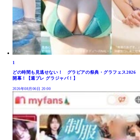
1
どの時間も見逃せない！ グラビアの祭典・グラフェス2026
開幕！【週プレ グラジャパ！】
2026年08月06日 20:00