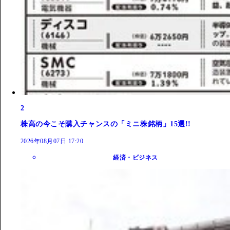
2
株高の今こそ購入チャンスの「ミニ株銘柄」15選!!
2026年08月07日 17:20
経済・ビジネス