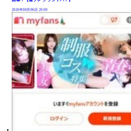
2026年08月06日 20:00