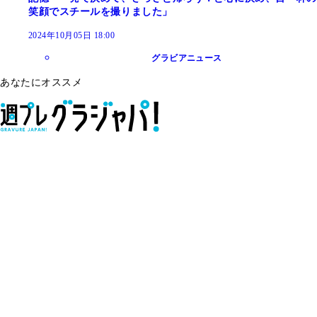
笑顔でスチールを撮りました」
2024年10月05日 18:00
グラビアニュース
あなたにオススメ