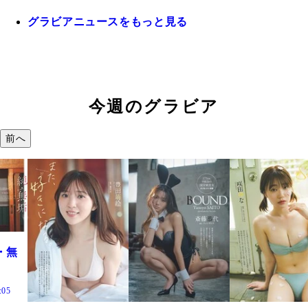
グラビアニュースをもっと見る
今週のグラビア
前へ