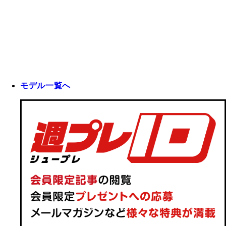
モデル一覧へ