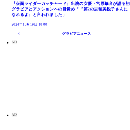
『仮面ライダーガッチャード』出演の女優・宮原華音が語る初
グラビアとアクションへの目覚め「『第2の志穂美悦子さんに
なれるよ』と言われました」
2024年10月19日 18:00
グラビアニュース