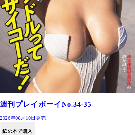
週刊プレイボーイNo.34-35
2026年08月10日発売
紙の本で購入