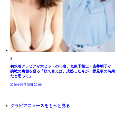
5
初水着グラビアが大ヒットの45歳、気象予報士・吉井明子が
挑戦の裏側を語る「桜で言えば、成熟した今が一番見頃の時期
だと思って」
2026年08月09日 20:00
グラビアニュースをもっと見る