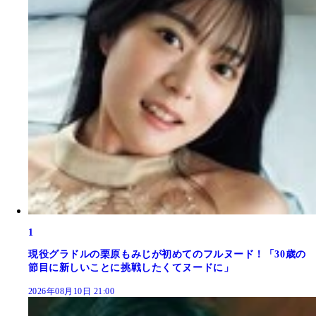
1
現役グラドルの栗原もみじが初めてのフルヌード！「30歳の
節目に新しいことに挑戦したくてヌードに」
2026年08月10日 21:00