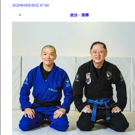
2026年08月09日 07:00
政治・国際