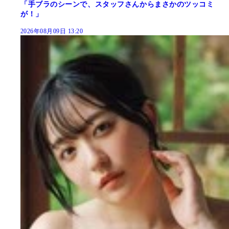
「手ブラのシーンで、スタッフさんからまさかのツッコミ
が！」
2026年08月09日 13:20