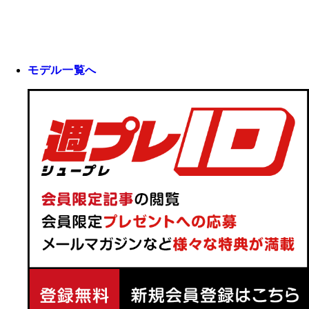
モデル一覧へ