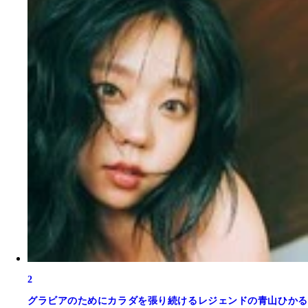
2
グラビアのためにカラダを張り続けるレジェンドの青山ひかる