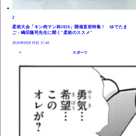
2
柔術大会「キン肉マン杯2026」開催直前特集！ ゆでたま
ご・嶋田隆司先生に聞く"柔術のススメ"
2026年08月10日 11:40
スポーツ