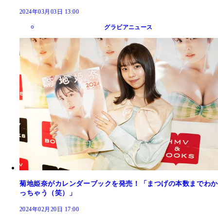
2024年03月03日 13:00
グラビアニュース
菊地姫奈がカレンダーブックを発売！「まつげの本数までわか
っちゃう（笑）」
2024年02月20日 17:00