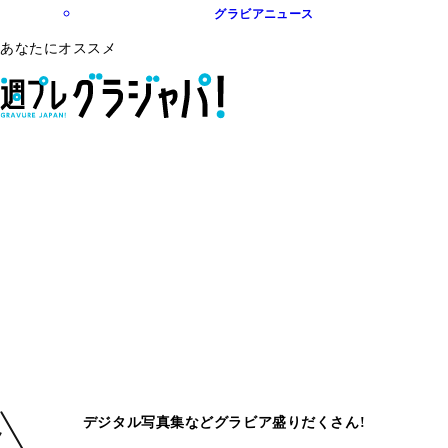
グラビアニュース
あなたにオススメ
デジタル写真集などグラビア盛りだくさん!