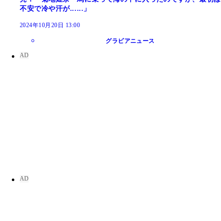
不安で冷や汗が......」
2024年10月20日 13:00
グラビアニュース