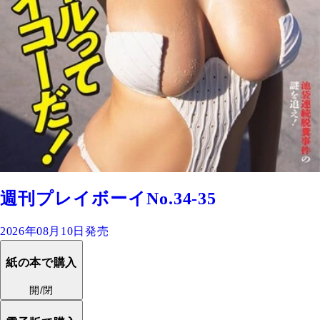
週刊プレイボーイNo.34-35
2026年08月10日発売
紙の本で購入
開/閉