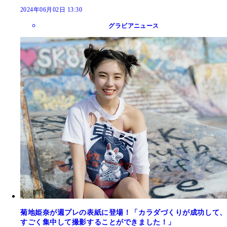
2024年06月02日 13:30
グラビアニュース
菊地姫奈が週プレの表紙に登場！「カラダづくりが成功して、
すごく集中して撮影することができました！」