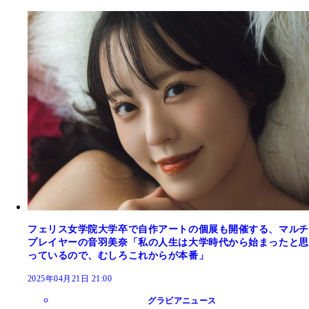
フェリス女学院大学卒で自作アートの個展も開催する、マルチ
プレイヤーの音羽美奈「私の人生は大学時代から始まったと思
っているので、むしろこれからが本番」
2025年04月21日 21:00
グラビアニュース