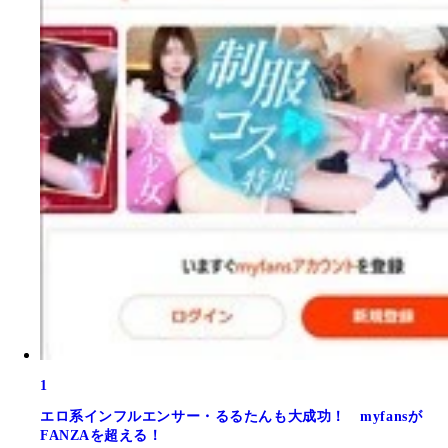
1
エロ系インフルエンサー・るるたんも大成功！ myfansが
FANZAを超える！