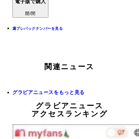
電子版で購入
開/閉
週プレバックナンバーを見る
関連ニュース
グラビアニュースをもっと見る
グラビアニュース
アクセスランキング