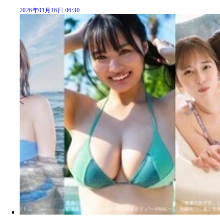
2026年01月16日 06:30