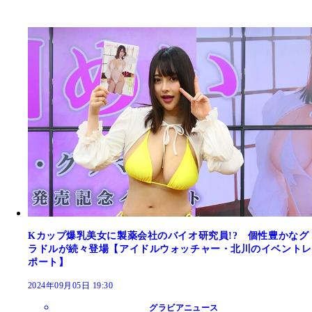
Kカップ爆乳美女に製薬会社のバイオ研究員!? 個性豊かなグ
ラドルが続々登場【アイドルウォッチャー・北川のイベントレ
ポート】
2024年09月05日 19:30
グラビアニュース