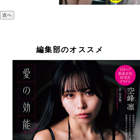
次へ
編集部のオススメ