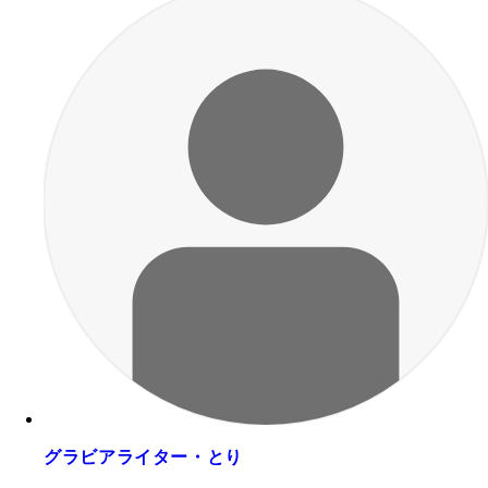
グラビアライター・とり