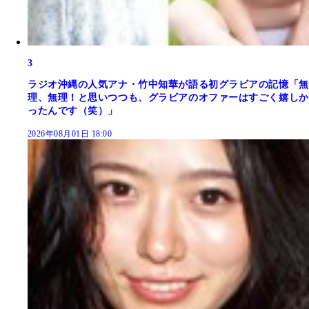
3
ラジオ沖縄の人気アナ・竹中知華が語る初グラビアの記憶「無
理、無理！と思いつつも、グラビアのオファーはすごく嬉しか
ったんです（笑）」
2026年08月01日 18:00