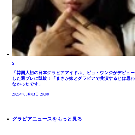
5
「韓国人初の日本グラビアアイドル」ピョ・ウンジがデビュー
した週プレに凱旋！「まさか妹とグラビアで共演するとは思わ
なかったです」
2026年08月03日 20:00
グラビアニュースをもっと見る