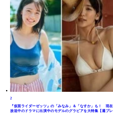
2
『仮面ライダーゼッツ』の「みなみ」＆「なすか」も！ 現在
放送中のドラマに出演中のモデルのグラビアを大特集【週プレ