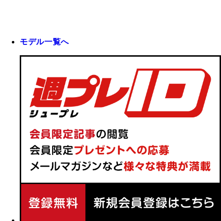
モデル一覧へ