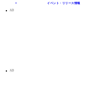
イベント・リリース情報