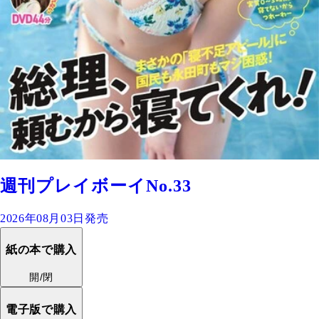
週刊プレイボーイNo.33
2026年08月03日発売
紙の本で購入
開/閉
電子版で購入