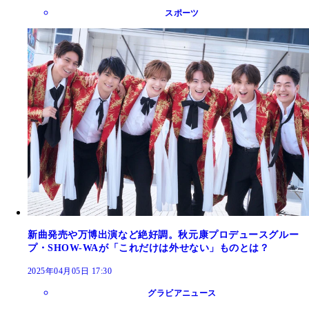
スポーツ
新曲発売や万博出演など絶好調。秋元康プロデュースグルー
プ・SHOW-WAが「これだけは外せない」ものとは？
2025年04月05日 17:30
グラビアニュース