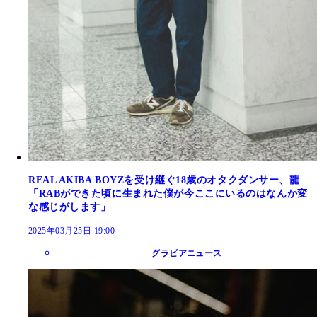
REAL AKIBA BOYZを受け継ぐ18歳のオタクダンサー、龍
「RABができた頃に生まれた僕が今ここにいるのはなんか変
な感じがします」
2025年03月25日 19:00
グラビアニュース