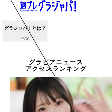
グラジャパ！とは？
開/閉
グラビアニュース
アクセスランキング