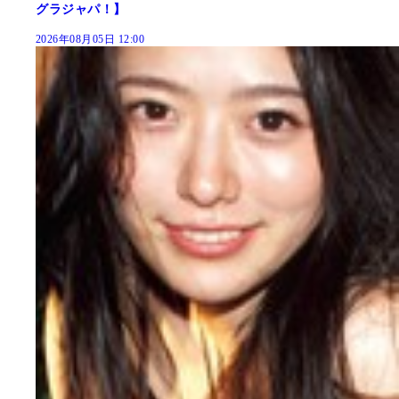
グラジャパ！】
2026年08月05日 12:00