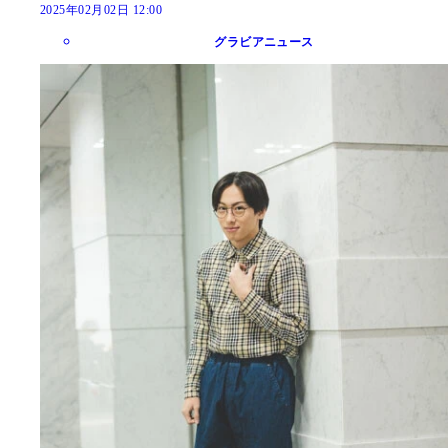
2025年02月02日 12:00
グラビアニュース