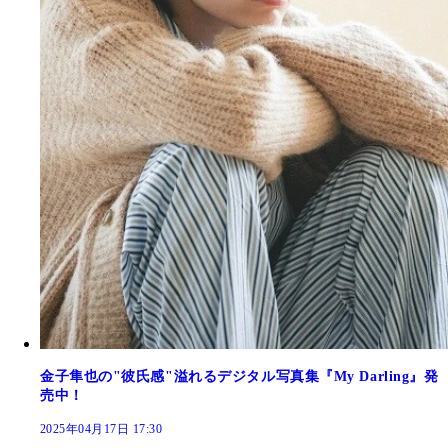
金子隼也の"彼氏感"溢れるデジタル写真集『My Darling』発
売中！
2025年04月17日 17:30