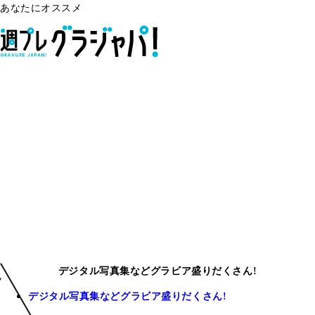
あなたにオススメ
デジタル写真集などグラビア盛りだくさん!
デジタル写真集などグラビア盛りだくさん!