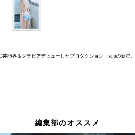
芸能界＆グラビアデビューしたプロダクション・sejuの新星
編集部のオススメ