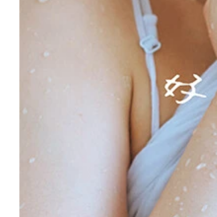
『週刊プレイボーイ』のグラビアに登場した髙野真