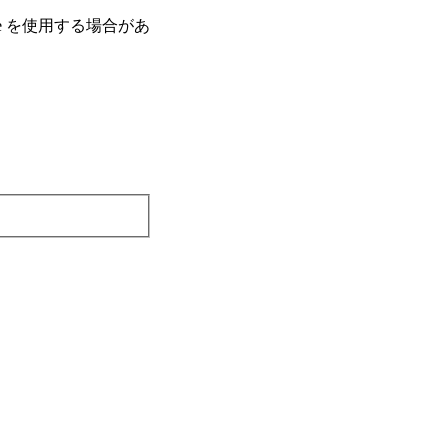
e を使⽤する場合があ