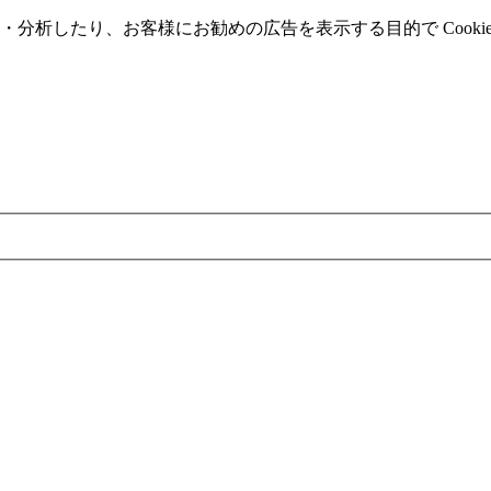
分析したり、お客様にお勧めの広告を表⽰する⽬的で Cooki