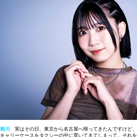
相川
実はその日、東京から名古屋へ帰ってきたんですけど、
キャリーケースをタクシーの中に置いてきてしまって。それを