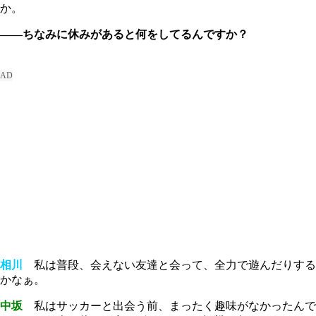
か。
――ちなみに休みがあると何をしてるんですか？
相川
私は普段、会えない友達と会って、全力で遊んだりする
かなぁ。
中坂
私はサッカーと出会う前、まったく趣味がなかったんで