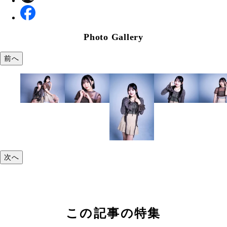
Photo Gallery
前へ
次へ
この記事の特集