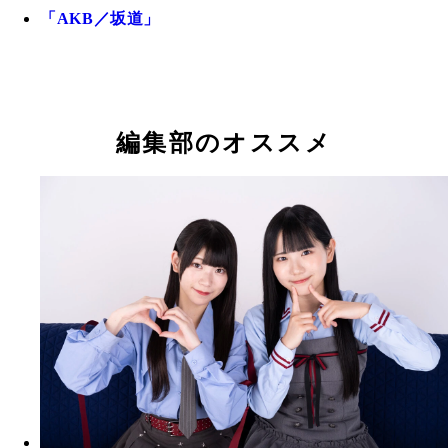
「AKB／坂道」
編集部のオススメ