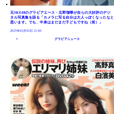
元SKE48のグラビアエース・北野瑠華が自らの大好評のデジ
タル写真集を語る「カメラに写る自分は大人っぽくなったなと
思います。でも、中身はまだまだ子どもですね（笑）」
2025年02月03日 21:00
グラビアニュース