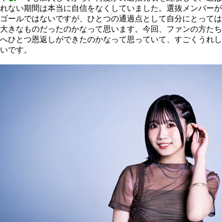
れない期間は本当に自信をなくしていました。選抜メンバーが
ゴールではないですが、ひとつの通過点として自分にとっては
大きなものだったのかなって思います。今回、ファンの方たち
へひとつ恩返しができたのかなって思っていて、すごくうれし
いです。