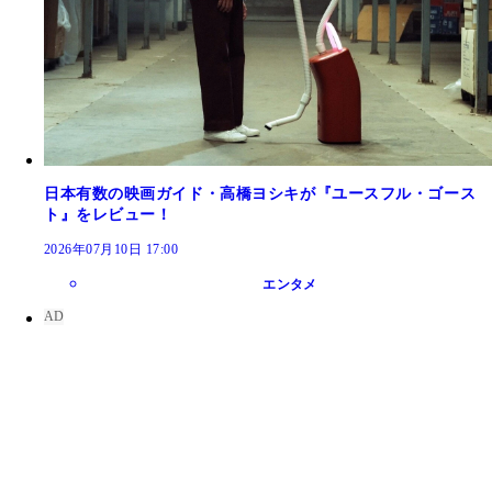
日本有数の映画ガイド・高橋ヨシキが『ユースフル・ゴース
ト』をレビュー！
2026年07月10日 17:00
エンタメ