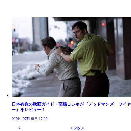
日本有数の映画ガイド・高橋ヨシキが『デッドマンズ・ワイヤ
ー』をレビュー！
2026年07月18日 17:00
エンタメ