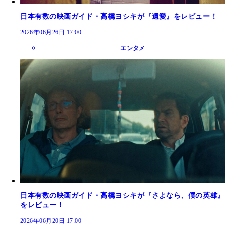
日本有数の映画ガイド・高橋ヨシキが『遺愛』をレビュー！
2026年06月26日 17:00
エンタメ
日本有数の映画ガイド・高橋ヨシキが『さよなら、僕の英雄』
をレビュー！
2026年06月20日 17:00