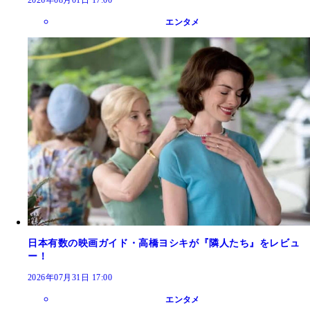
エンタメ
日本有数の映画ガイド・高橋ヨシキが『隣人たち』をレビュ
ー！
2026年07月31日 17:00
エンタメ