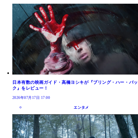
日本有数の映画ガイド・高橋ヨシキが『ブリング・ハー・バッ
ク』をレビュー！
2026年07月17日 17:00
エンタメ