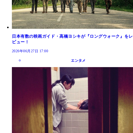
日本有数の映画ガイド・高橋ヨシキが『ロングウォーク』をレ
ビュー！
2026年06月27日 17:00
エンタメ