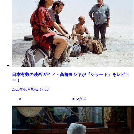
日本有数の映画ガイド・高橋ヨシキが『シラート』をレビュ
ー！
2026年06月05日 17:00
エンタメ