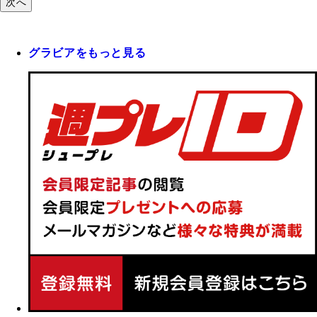
次へ
グラビアをもっと見る