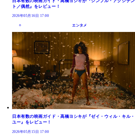
日本有数の映画ガイド・高橋ヨシキが『シンプル・アクシデン
ト／偶然』をレビュー！
2026年05月16日 17:00
エンタメ
日本有数の映画ガイド・高橋ヨシキが『ゼイ・ウィル・キル・
ユー』をレビュー！
2026年05月15日 17:00