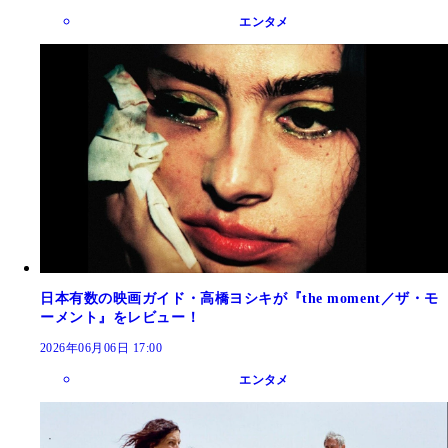
エンタメ
日本有数の映画ガイド・高橋ヨシキが『the moment／ザ・モ
ーメント』をレビュー！
2026年06月06日 17:00
エンタメ