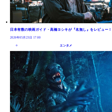
日本有数の映画ガイド・高橋ヨシキが『名無し』をレビュー！
2026年05月23日 17:00
エンタメ