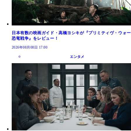
日本有数の映画ガイド・高橋ヨシキが『プリミティヴ・ウォー
恐竜戦争』をレビュー！
2026年08月08日 17:00
エンタメ