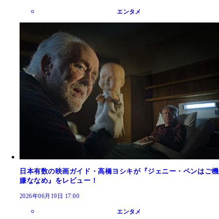
エンタメ
日本有数の映画ガイド・高橋ヨシキが『ジェニー・ペンはご機
嫌ななめ』をレビュー！
2026年06月19日 17:00
エンタメ