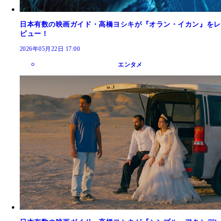
日本有数の映画ガイド・高橋ヨシキが『オラン・イカン』をレ
ビュー！
2026年05月22日 17:00
エンタメ