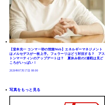
【堂本光一 コンマ一秒の恍惚Web】エネルギーマネジメント
はメルセデスが一枚上手。フェラーリはどう対抗する？ アス
トンマーティンのアップデートは？ 夏休み前の2連戦は見ど
ころがいっぱい！
2026年07月17日 08:00
写真をもっと見る