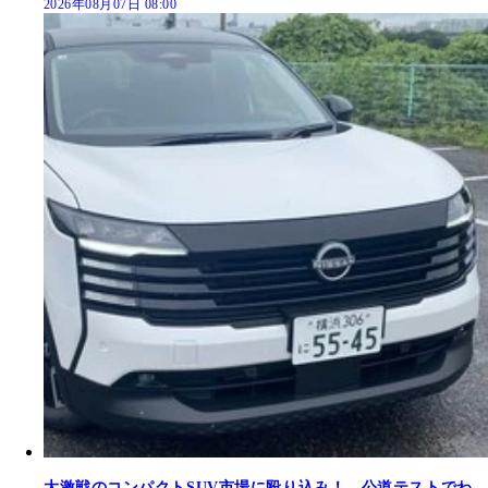
2026年08月07日 08:00
大激戦のコンパクトSUV市場に殴り込み！ 公道テストでわ