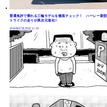
普通免許で乗れる三輪モデルを徹底チェック！ ハーレー新型
トライクの走りが異次元進化!!
2026年07月29日 11:30