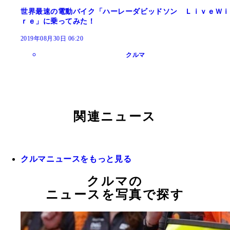
世界最速の電動バイク「ハーレーダビッドソン ＬｉｖｅＷｉ
ｒｅ」に乗ってみた！
2019年08月30日 06:20
クルマ
関連ニュース
クルマニュースをもっと見る
クルマの
ニュースを写真で探す