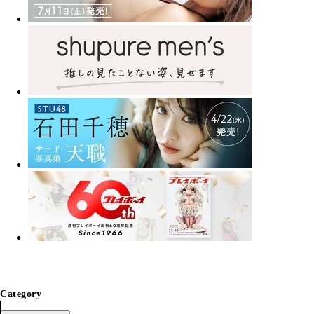
Category