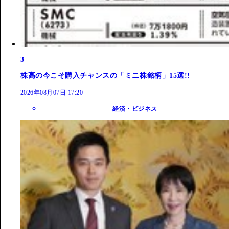
3
株高の今こそ購入チャンスの「ミニ株銘柄」15選!!
2026年08月07日 17:20
経済・ビジネス