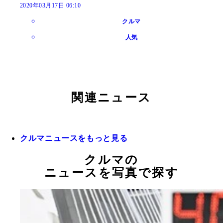
2020年03月17日 06:10
クルマ
人気
関連ニュース
クルマニュースをもっと見る
クルマの
ニュースを写真で探す