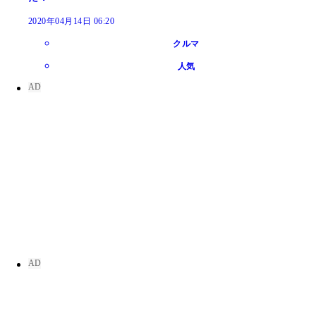
2020年04月14日 06:20
クルマ
人気