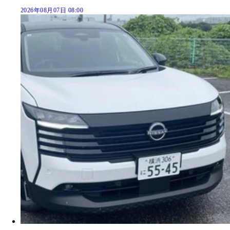
2026年08月07日 08:00