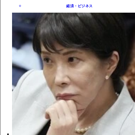
経済・ビジネス