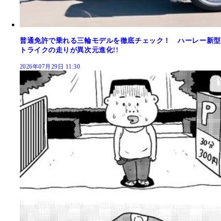
普通免許で乗れる三輪モデルを徹底チェック！ ハーレー新型
トライクの走りが異次元進化!!
2026年07月29日 11:30