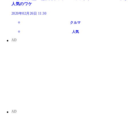
人気のワケ
2020年02月26日 11:30
クルマ
人気