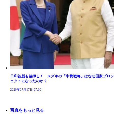
日印首脳も後押し！ スズキの「牛糞戦略」はなぜ国家プロジ
ェクトになったのか？
2026年07月17日 07:00
写真をもっと見る