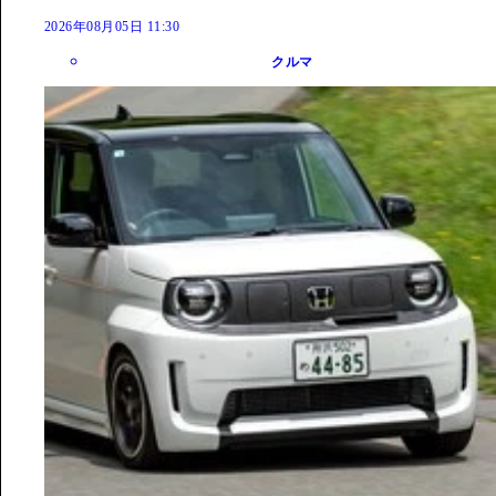
2026年08月05日 11:30
クルマ