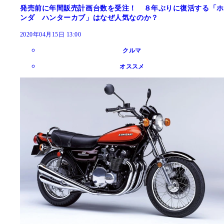
発売前に年間販売計画台数を受注！ ８年ぶりに復活する「ホ
ンダ ハンターカブ」はなぜ人気なのか？
2020年04月15日 13:00
クルマ
オススメ