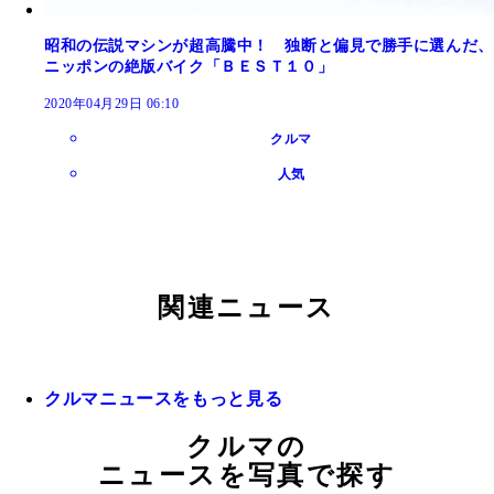
昭和の伝説マシンが超高騰中！ 独断と偏見で勝手に選んだ、
ニッポンの絶版バイク「ＢＥＳＴ１０」
2020年04月29日 06:10
クルマ
人気
関連ニュース
クルマニュースをもっと見る
クルマの
ニュースを写真で探す