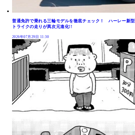
普通免許で乗れる三輪モデルを徹底チェック！ ハーレー新型
トライクの走りが異次元進化!!
2026年07月29日 11:30