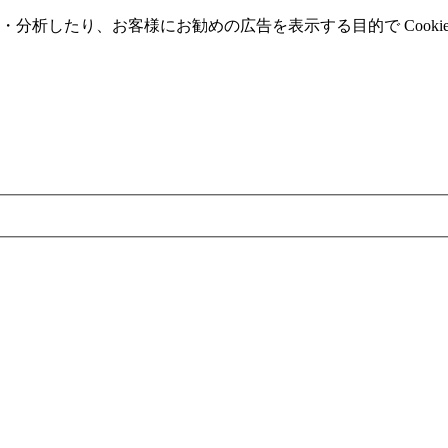
分析したり、お客様にお勧めの広告を表⽰する⽬的で Cooki