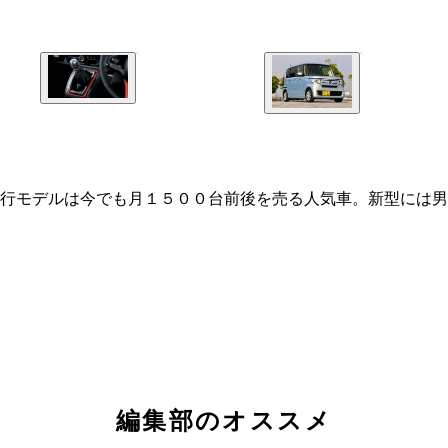
行モデルは今でも月１５００台前後を売る人気車。新型には男
編集部のオススメ