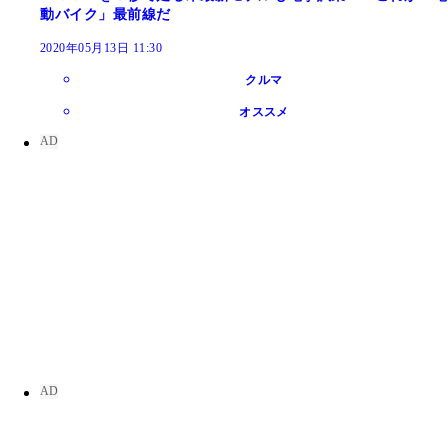
動バイク」最前線だ
2020年05月13日 11:30
クルマ
オススメ