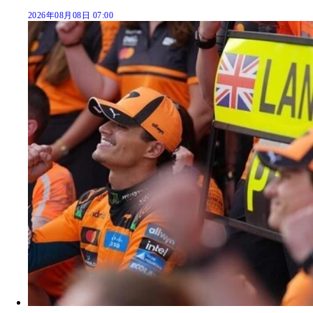
2026年08月08日 07:00