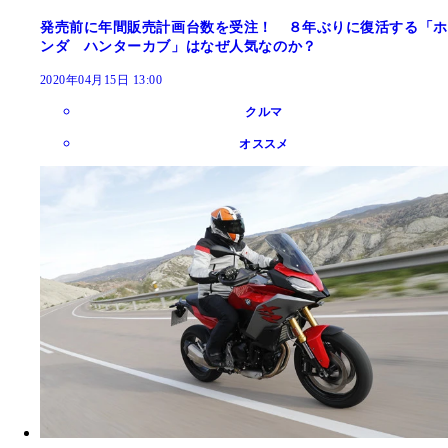
発売前に年間販売計画台数を受注！ ８年ぶりに復活する「ホ
ンダ ハンターカブ」はなぜ人気なのか？
2020年04月15日 13:00
クルマ
オススメ