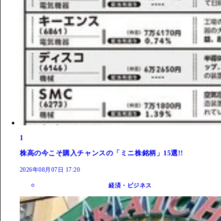
1
株高の今こそ購入チャンスの「ミニ株銘柄」15選!!
2026年08月07日 17:20
経済・ビジネス