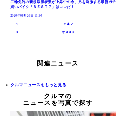
二輪免許の新規取得者数が上昇中の今、男を刺激する最新ガチ
買いバイク「ＢＥＳＴ７」はコレだ！
2020年08月26日 11:30
クルマ
オススメ
関連ニュース
クルマニュースをもっと見る
クルマの
ニュースを写真で探す