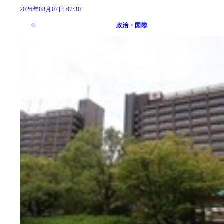
2026年08月07日 07:30
政治・国際