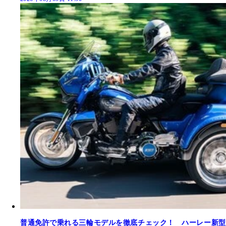
普通免許で乗れる三輪モデルを徹底チェック！ ハーレー新型