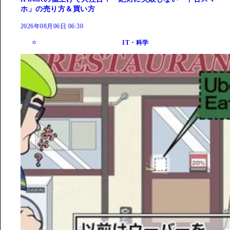
ホ」の売り方＆買い方
2026年08月06日 06:30
IT・科学