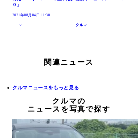
０」
2021年08月04日 11:30
クルマ
関連ニュース
クルマニュースをもっと見る
クルマの
ニュースを写真で探す