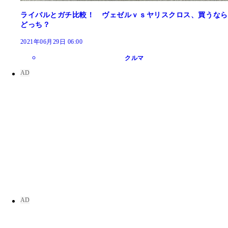
ライバルとガチ比較！ ヴェゼルｖｓヤリスクロス、買うなら
どっち？
2021年06月29日 06:00
クルマ