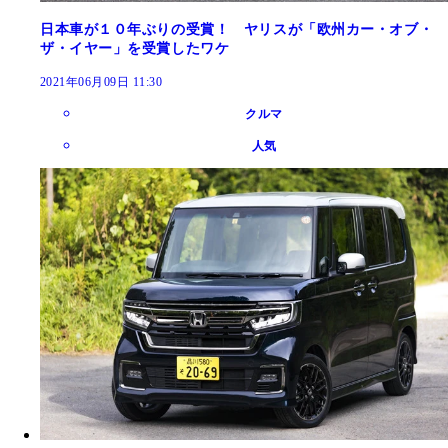
日本車が１０年ぶりの受賞！ ヤリスが「欧州カー・オブ・
ザ・イヤー」を受賞したワケ
2021年06月09日 11:30
クルマ
人気