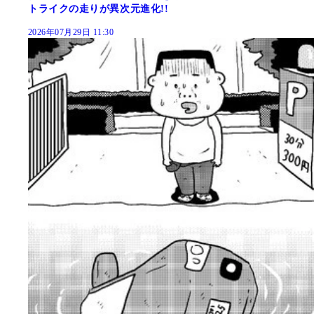
トライクの走りが異次元進化!!
2026年07月29日 11:30