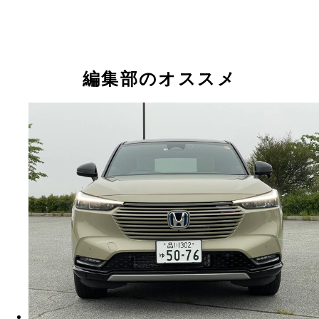
編集部のオススメ