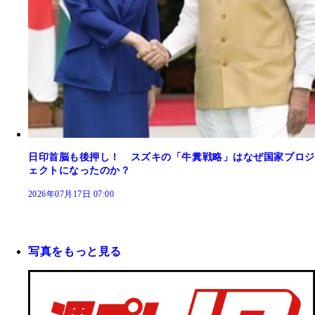
日印首脳も後押し！ スズキの「牛糞戦略」はなぜ国家プロジ
ェクトになったのか？
2026年07月17日 07:00
写真をもっと見る