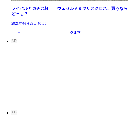
ライバルとガチ比較！ ヴェゼルｖｓヤリスクロス、買うなら
どっち？
2021年06月29日 06:00
クルマ