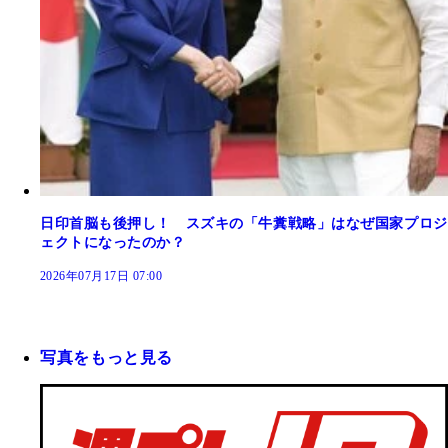
日印首脳も後押し！ スズキの「牛糞戦略」はなぜ国家プロジ
ェクトになったのか？
2026年07月17日 07:00
写真をもっと見る