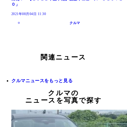
０」
2021年08月04日 11:30
クルマ
関連ニュース
クルマニュースをもっと見る
クルマの
ニュースを写真で探す