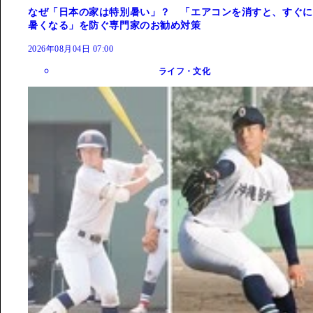
なぜ「日本の家は特別暑い」？ 「エアコンを消すと、すぐに
暑くなる」を防ぐ専門家のお勧め対策
2026年08月04日 07:00
ライフ・文化