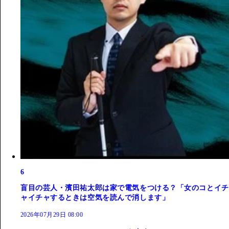
6
盲目の芸人・濱田祐太郎は家で電気をつける？「女のコとイチ
ャイチャするときは空気を読んで消します」
2026年07月29日 08:00