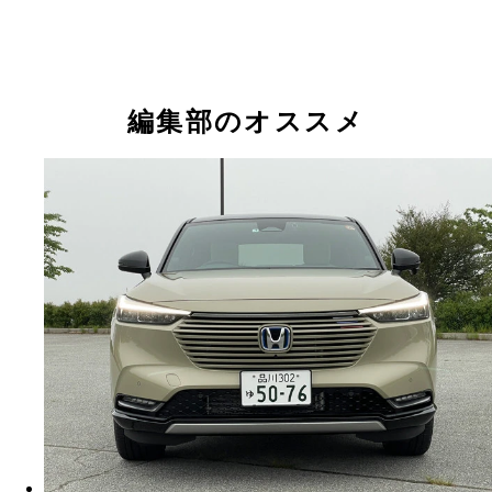
編集部のオススメ