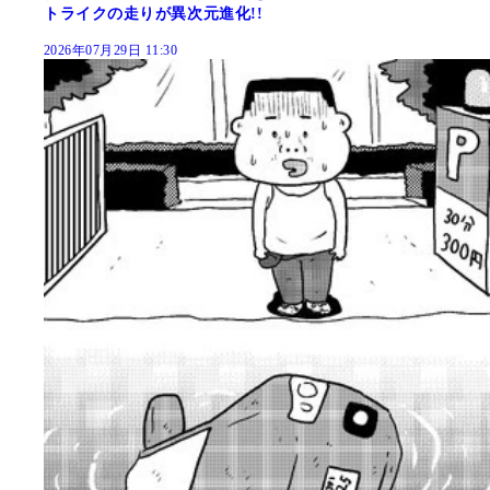
トライクの走りが異次元進化!!
2026年07月29日 11:30