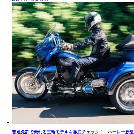
普通免許で乗れる三輪モデルを徹底チェック！ ハーレー新型