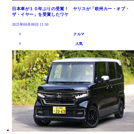
日本車が１０年ぶりの受賞！ ヤリスが「欧州カー・オブ・
ザ・イヤー」を受賞したワケ
2021年06月09日 11:30
クルマ
人気