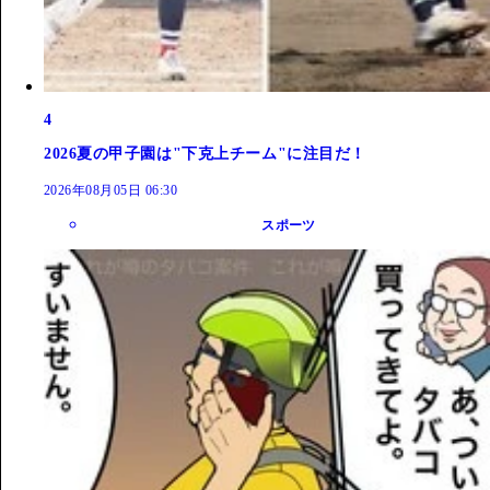
4
2026夏の甲子園は"下克上チーム"に注目だ！
2026年08月05日 06:30
スポーツ