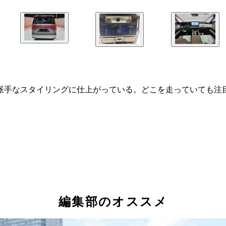
派手なスタイリングに仕上がっている。どこを走っていても注目
編集部のオススメ