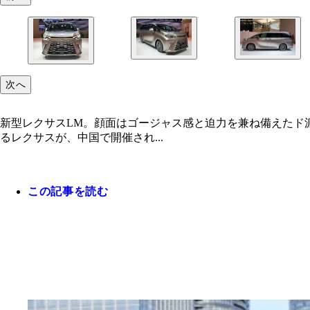
次へ
新型レクサスLM。顔面はゴージャス感と迫力を兼ね備えたド
るレクサスが、中国で開催され...
この記事を読む