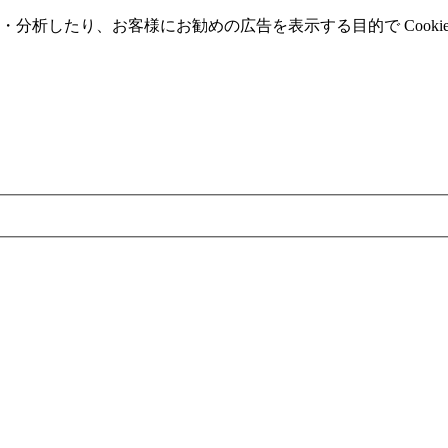
分析したり、お客様にお勧めの広告を表⽰する⽬的で Cooki