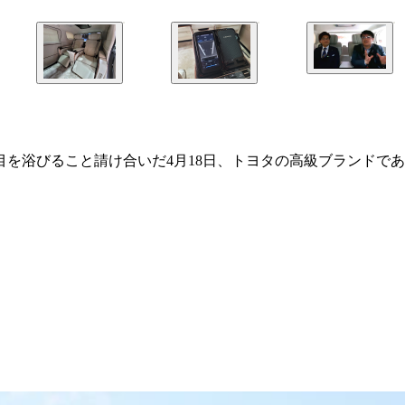
を浴びること請け合いだ4月18日、トヨタの高級ブランドであ