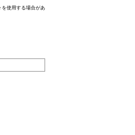
e を使⽤する場合があ