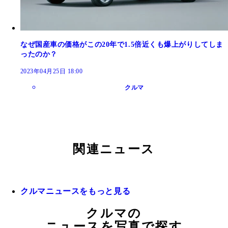
なぜ国産車の価格がこの20年で1.5倍近くも爆上がりしてしま
ったのか？
2023年04月25日 18:00
クルマ
関連ニュース
クルマニュースをもっと見る
クルマの
ニュースを写真で探す