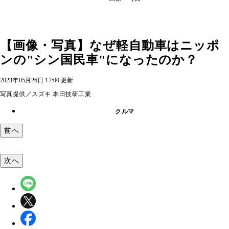
【画像・写真】なぜ軽自動車はニッポ
ンの"シン国民車"になったのか？
2023年05月26日 17:00 更新
写真提供／スズキ 本田技研工業
クルマ
前へ
次へ