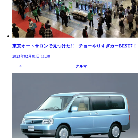
東京オートサロンで見つけた!! チョーやりすぎカーBEST7！
2023年02月01日 11:30
クルマ