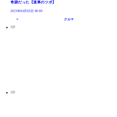
奇跡だった【迷車のツボ】
2023年04月03日 06:00
クルマ