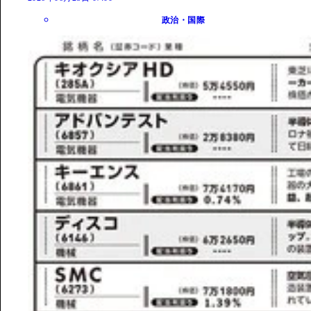
政治・国際