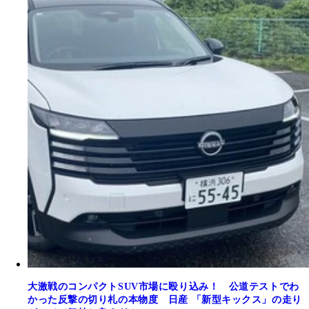
大激戦のコンパクトSUV市場に殴り込み！ 公道テストでわ
かった反撃の切り札の本物度 日産 「新型キックス」の走り