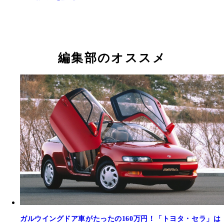
編集部のオススメ
ガルウイングドア車がたったの160万円！「トヨタ・セラ」は