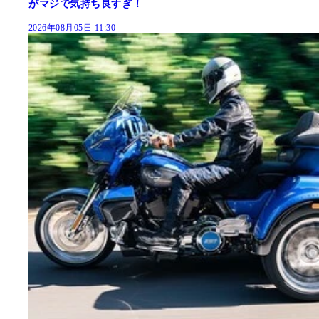
がマジで気持ち良すぎ！
2026年08月05日 11:30