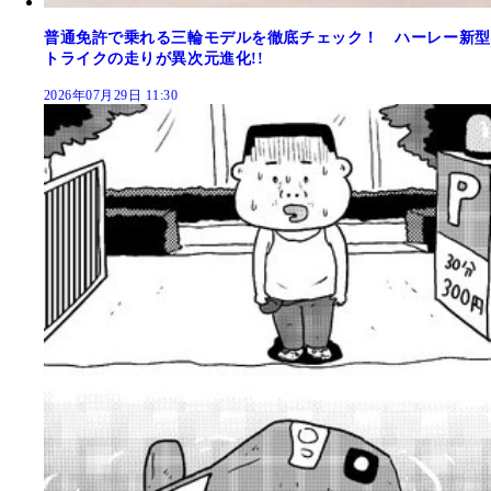
普通免許で乗れる三輪モデルを徹底チェック！ ハーレー新型
トライクの走りが異次元進化!!
2026年07月29日 11:30