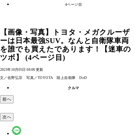
4ページ目
【画像・写真】トヨタ・メガクルーザ
ーは日本最強SUV。なんと自衛隊車両
を誰でも買えたであります！【迷車の
ツボ】 (4ページ目)
2023年10月05日 08:00 更新
文／佐野弘宗 写真／TOYOTA 陸上自衛隊 DoD
クルマ
前へ
次へ