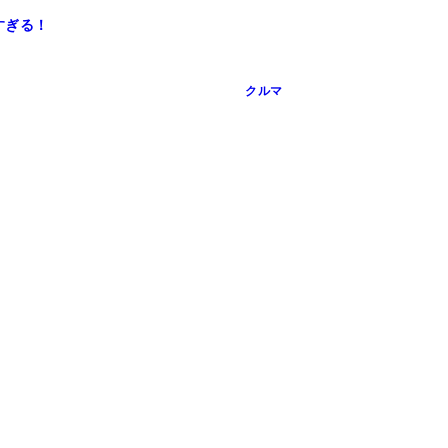
すぎる！
クルマ