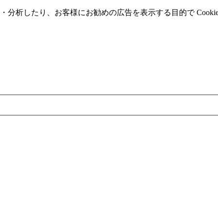
分析したり、お客様にお勧めの広告を表⽰する⽬的で Cooki