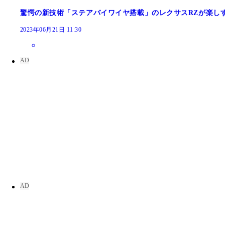
驚愕の新技術「ステアバイワイヤ搭載」のレクサスRZが楽し
2023年06月21日 11:30