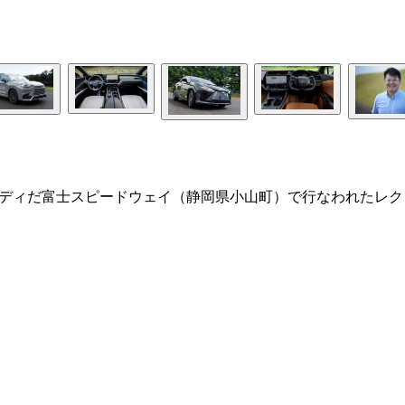
イトボディだ富士スピードウェイ（静岡県小山町）で行なわれたレク