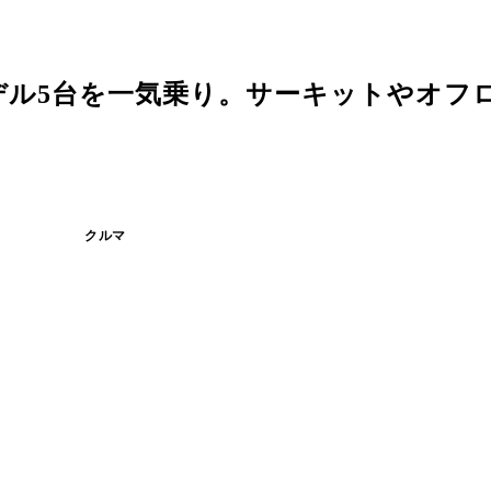
デル5台を一気乗り。サーキットやオフ
クルマ