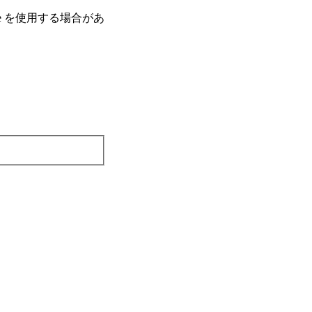
e を使⽤する場合があ