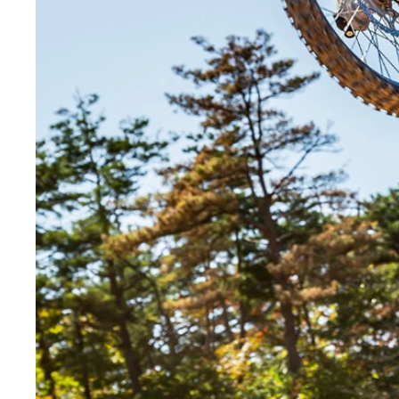
新型はX字形にLEDライトを配備し、従来モデル