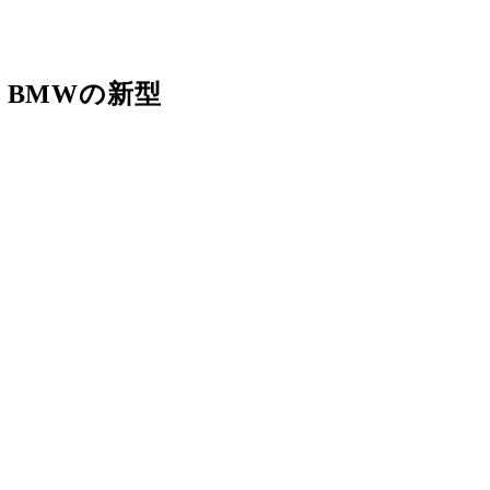
 BMWの新型