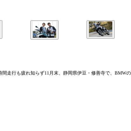
時間走行も疲れ知らず11月末、静岡県伊豆・修善寺で、BMWの