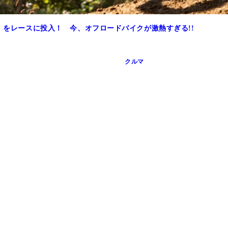
V」をレースに投入！ 今、オフロードバイクが激熱すぎる!!
クルマ