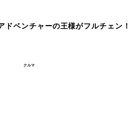
るアドベンチャーの王様がフルチェン！
クルマ