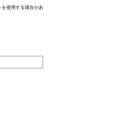
e を使⽤する場合があ