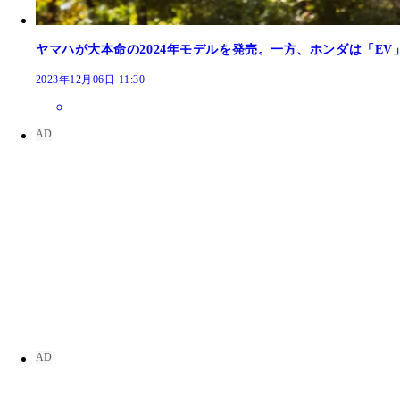
ヤマハが大本命の2024年モデルを発売。一方、ホンダは「E
2023年12月06日 11:30