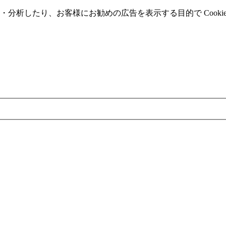
分析したり、お客様にお勧めの広告を表⽰する⽬的で Cooki