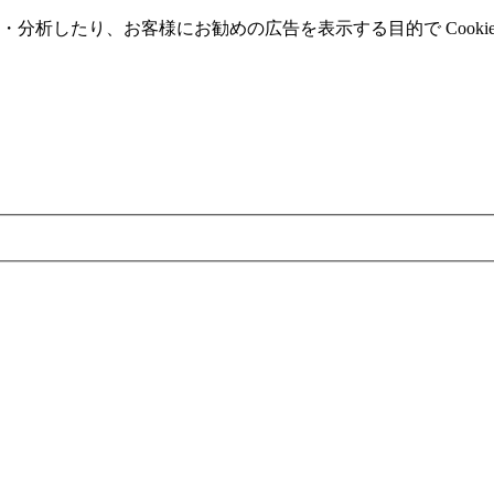
分析したり、お客様にお勧めの広告を表⽰する⽬的で Cooki