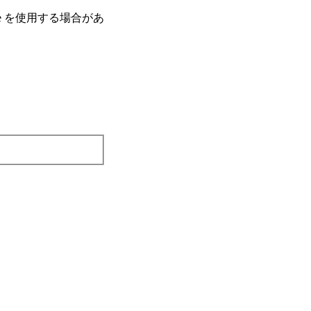
e を使⽤する場合があ