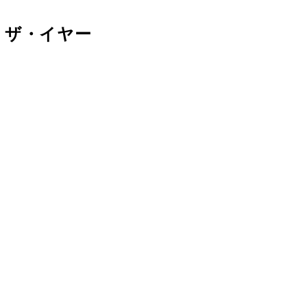
・ザ・イヤー