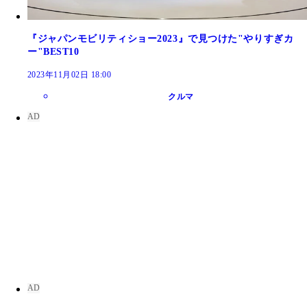
『ジャパンモビリティショー2023』で見つけた"やりすぎカ
ー"BEST10
2023年11月02日 18:00
クルマ