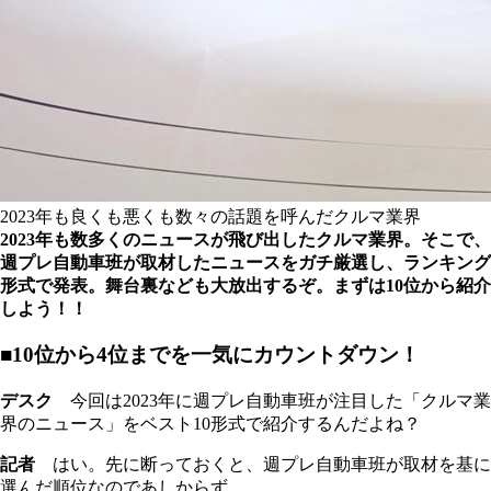
2023年も良くも悪くも数々の話題を呼んだクルマ業界
2023年も数多くのニュースが飛び出したクルマ業界。そこで、
週プレ自動車班が取材したニュースをガチ厳選し、ランキング
形式で発表。舞台裏なども大放出するぞ。まずは10位から紹介
しよう！！
■10位から4位までを一気にカウントダウン！
デスク
今回は2023年に週プレ自動車班が注目した「クルマ業
界のニュース」をベスト10形式で紹介するんだよね？
記者
はい。先に断っておくと、週プレ自動車班が取材を基に
選んだ順位なのであしからず。