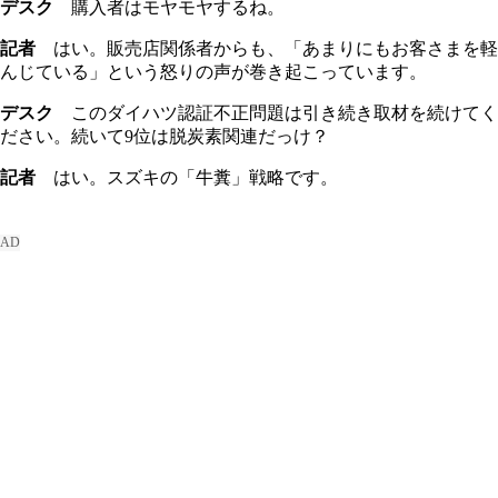
デスク
購入者はモヤモヤするね。
記者
はい。販売店関係者からも、「あまりにもお客さまを軽
んじている」という怒りの声が巻き起こっています。
デスク
このダイハツ認証不正問題は引き続き取材を続けてく
ださい。続いて9位は脱炭素関連だっけ？
記者
はい。スズキの「牛糞」戦略です。