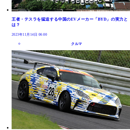
王者・テスラを猛追する中国のEVメーカー「BYD」の実力と
は？
2023年11月14日 06:00
クルマ