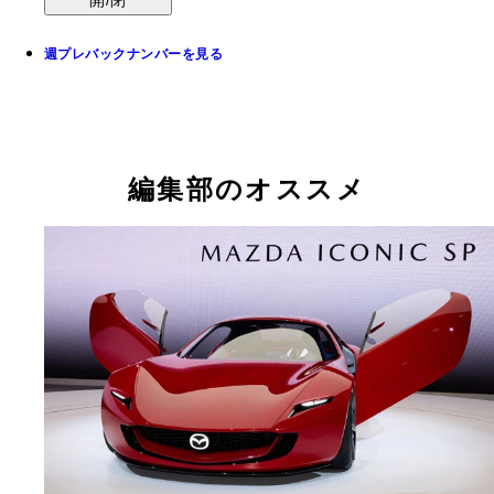
週プレバックナンバーを見る
編集部のオススメ