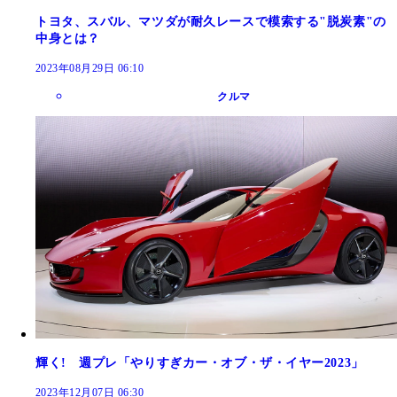
トヨタ、スバル、マツダが耐久レースで模索する"脱炭素"の
中身とは？
2023年08月29日 06:10
クルマ
輝く! 週プレ「やりすぎカー・オブ・ザ・イヤー2023」
2023年12月07日 06:30