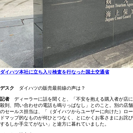
ダイハツ本社に立ち入り検査を行なった国土交通省
デスク
ダイハツの販売最前線の声は？
記者
ディーラーに話を聞くと、「不安を抱える購入者が店に
殺到、問い合わせの電話も鳴りっぱなし」とのこと。別の店舗
のセールス担当は、「（ダイハツからユーザーに向けた）ロー
ドマップ的なものが何ひとつなく、とにかくお客さまにお詫び
するしか手立てがない」と途方に暮れていました。