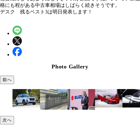
格にも程がある中古車相場はしばらく続きそうです。
デスク 残るベスト3は明日発表します！
Photo Gallery
前へ
次へ