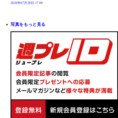
2026年07月28日 17:00
写真をもっと見る