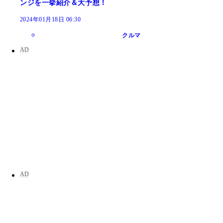
ンジを一挙紹介＆大予想！
2024年01月18日 06:30
クルマ