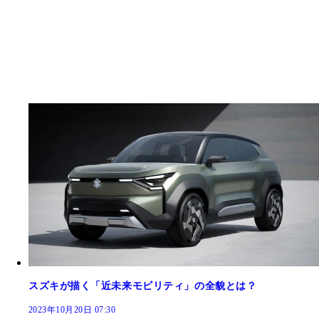
スズキが描く「近未来モビリティ」の全貌とは？
2023年10月20日 07:30