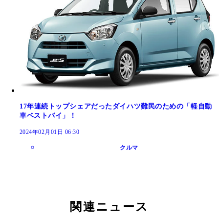
17年連続トップシェアだったダイハツ難民のための「軽自動
車ベストバイ」！
2024年02月01日 06:30
クルマ
関連ニュース