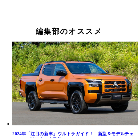
編集部のオススメ
2024年「注目の新車」ウルトラガイド！ 新型＆モデルチェ