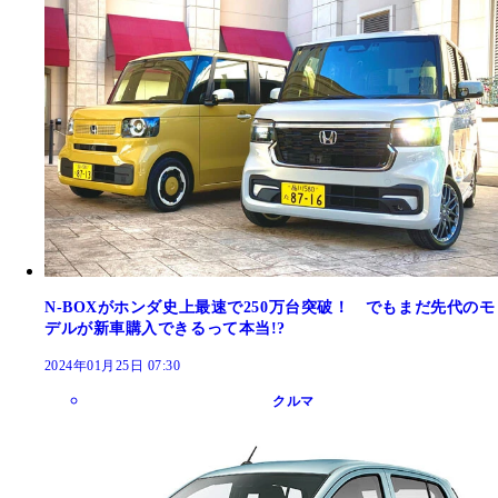
N-BOXがホンダ史上最速で250万台突破！ でもまだ先代のモ
デルが新車購入できるって本当!?
2024年01月25日 07:30
クルマ