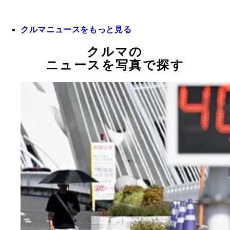
クルマニュースをもっと見る
クルマの
ニュースを写真で探す