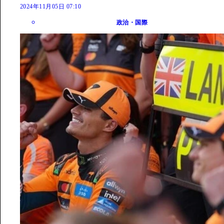
2024年11月05日 07:10
政治・国際