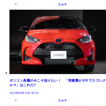
クルマ
ガソリン高騰の今こそ知りたい！ 「実燃費がガチでスゴいク
ルマ」はこれだ!!
2023年09月14日 06:30
クルマ