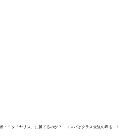
者トヨタ「ヤリス」に勝てるのか？ コスパはクラス最強の声も...！