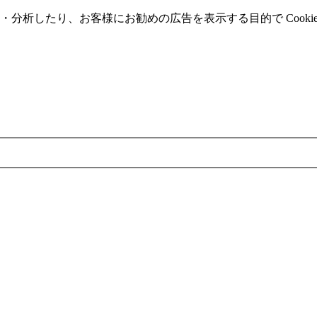
分析したり、お客様にお勧めの広告を表⽰する⽬的で Cooki