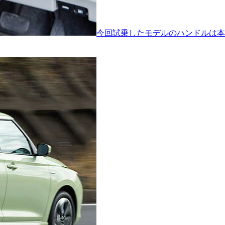
今回試乗したモデルのハンドルは本