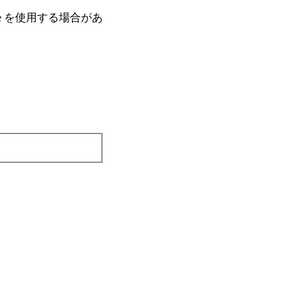
e を使⽤する場合があ