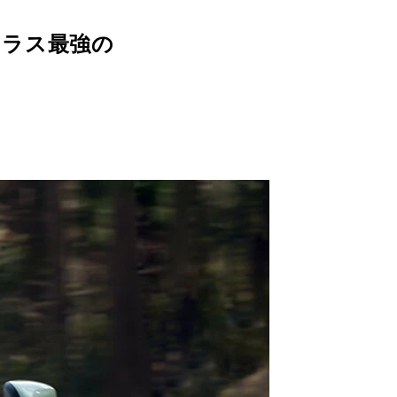
クラス最強の