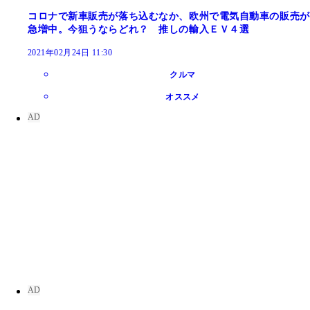
コロナで新車販売が落ち込むなか、欧州で電気自動車の販売が
急増中。今狙うならどれ？ 推しの輸入ＥＶ４選
2021年02月24日 11:30
クルマ
オススメ