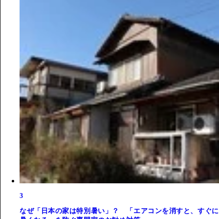
3
なぜ「日本の家は特別暑い」？ 「エアコンを消すと、すぐに