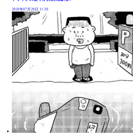
2026年07月29日 11:30