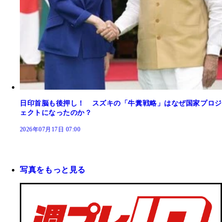
日印首脳も後押し！ スズキの「牛糞戦略」はなぜ国家プロジ
ェクトになったのか？
2026年07月17日 07:00
写真をもっと見る