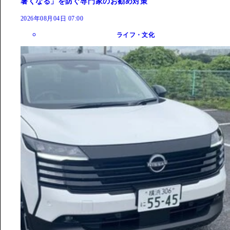
暑くなる」を防ぐ専門家のお勧め対策
2026年08月04日 07:00
ライフ・文化