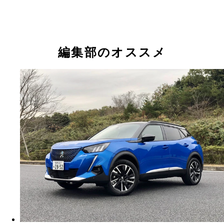
編集部のオススメ