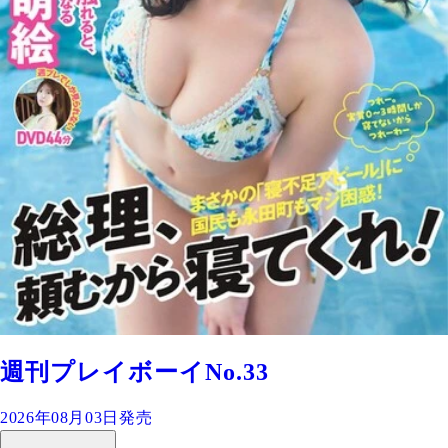
週刊プレイボーイNo.33
2026年08月03日発売