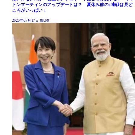
トンマーティンのアップデートは？ 夏休み前の2連戦は見ど
ころがいっぱい！
2026年07月17日 08:00