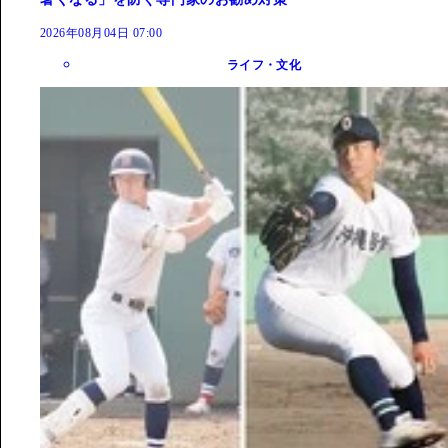
2026年08月04日 07:00
ライフ・文化