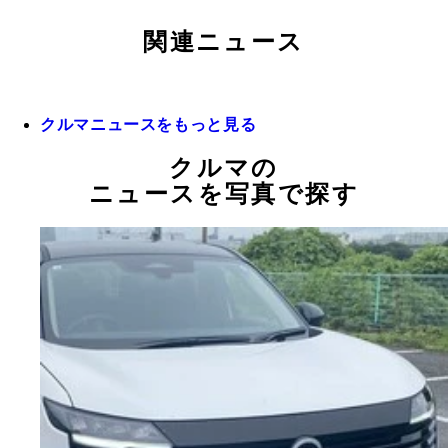
関連ニュース
クルマニュースをもっと見る
クルマの
ニュースを写真で探す