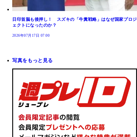
日印首脳も後押し！ スズキの「牛糞戦略」はなぜ国家プロジ
ェクトになったのか？
2026年07月17日 07:00
写真をもっと見る