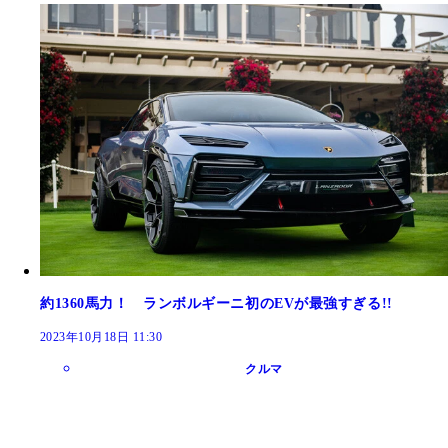
約1360馬力！ ランボルギーニ初のEVが最強すぎる!!
2023年10月18日 11:30
クルマ