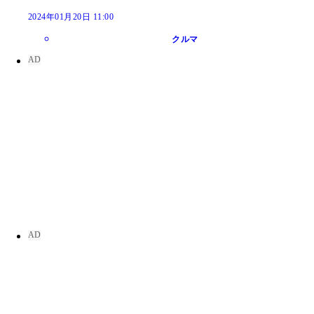
2024年01月20日 11:00
クルマ