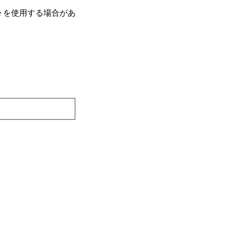
e を使⽤する場合があ