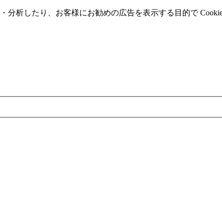
分析したり、お客様にお勧めの広告を表⽰する⽬的で Cooki