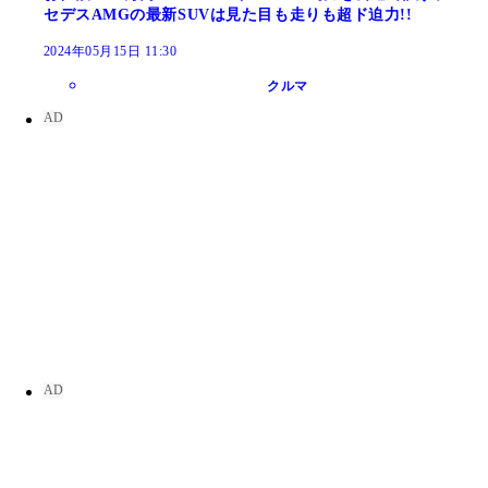
セデスAMGの最新SUVは見た目も走りも超ド迫力!!
2024年05月15日 11:30
クルマ