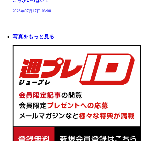
ころがいっぱい！
2026年07月17日 08:00
写真をもっと見る