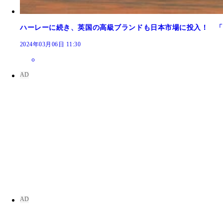
ハーレーに続き、英国の高級ブランドも日本市場に投入！ 「
2024年03月06日 11:30