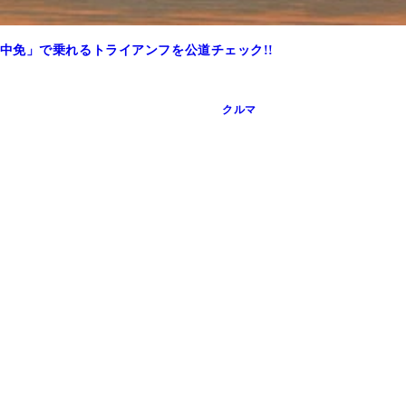
中免」で乗れるトライアンフを公道チェック!!
クルマ