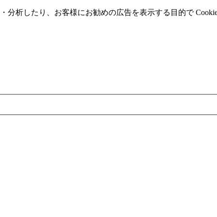
分析したり、お客様にお勧めの広告を表⽰する⽬的で Cooki