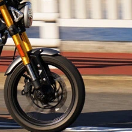
サイクルジャーナリストの青木タカオ氏 青木氏の質問に丁寧に