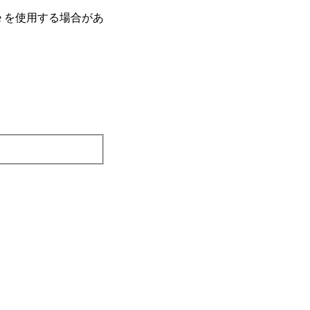
e を使⽤する場合があ