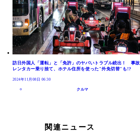
訪日外国人「運転」と「免許」のヤバいトラブル続出！ 事故
レンタカー乗り捨て、ホテル住所を使った"外免切替"も!?
2024年11月08日 06:30
クルマ
関連ニュース