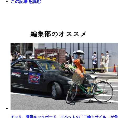
この記事を読む
編集部のオススメ
チャリ、電動キックボード、モペットの「二輪ミサイル」が危