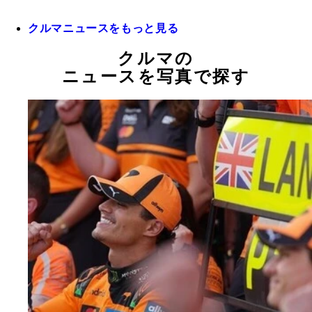
クルマニュースをもっと見る
クルマの
ニュースを写真で探す