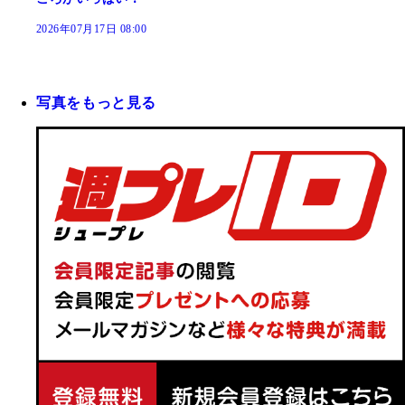
2026年07月17日 08:00
写真をもっと見る