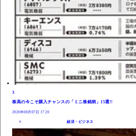
3
株高の今こそ購入チャンスの「ミニ株銘柄」15選!!
2026年08月07日 17:20
経済・ビジネス