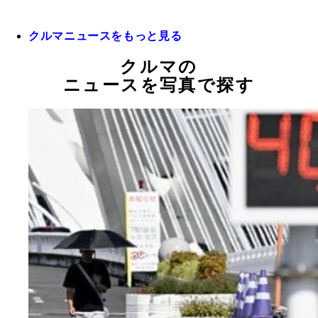
クルマニュースをもっと見る
クルマの
ニュースを写真で探す