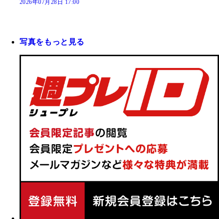
2026年07月28日 17:00
写真をもっと見る