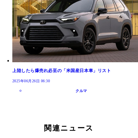
上陸したら爆売れ必至の「米国産日本車」リスト
2025年06月26日 06:30
クルマ
関連ニュース