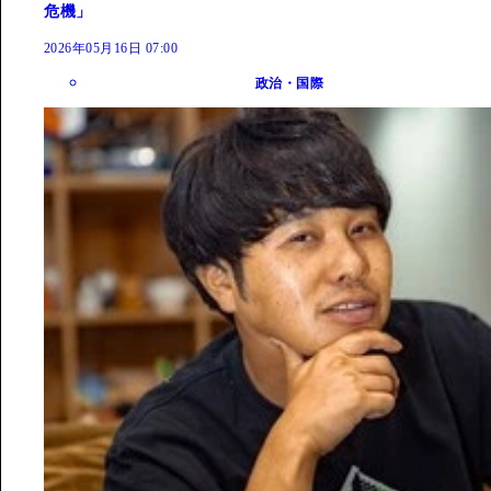
危機」
2026年05月16日 07:00
政治・国際