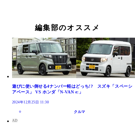
編集部のオススメ
遊びに使い倒せる4ナンバー軽はどっち!? スズキ「スペーシ
アベース」 VS ホンダ「N-VAN e:」
2024年12月25日 11:30
クルマ