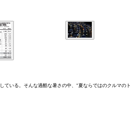
化している。そんな過酷な暑さの中、"夏ならではのクルマのト