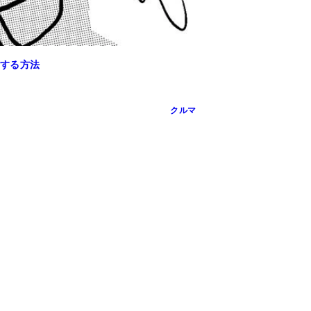
する方法
クルマ