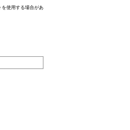
e を使⽤する場合があ