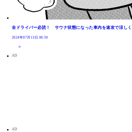
全ドライバー必読！ サウナ状態になった車内を速攻で涼しく
2024年07月13日 06:30