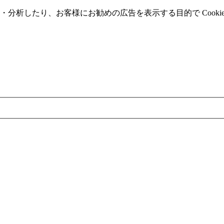
分析したり、お客様にお勧めの広告を表⽰する⽬的で Cooki