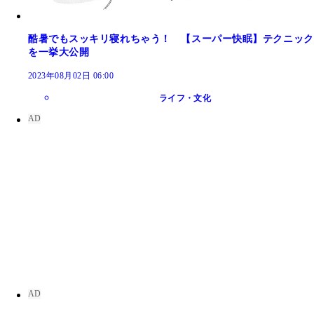
酷暑でもスッキリ寝れちゃう！ 【スーパー快眠】テクニック
を一挙大公開
2023年08月02日 06:00
ライフ・文化