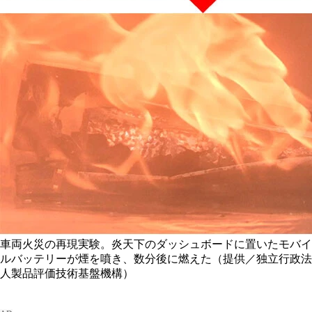
車両火災の再現実験。炎天下のダッシュボードに置いたモバイ
ルバッテリーが煙を噴き、数分後に燃えた（提供／独立行政法
人製品評価技術基盤機構）