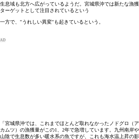
生息域も北方へ広がっているようだ。宮城県沖では新たな漁獲
ターゲットとして注目されているという
一方で、"うれしい異変"も起きているという。
「宮城県沖では、これまでほとんど取れなかったノドグロ（ア
カムツ）の漁獲量がこの1、2年で急増しています。九州南岸や
山陰で生息数が多い暖水系の魚ですが、これも海水温上昇の影