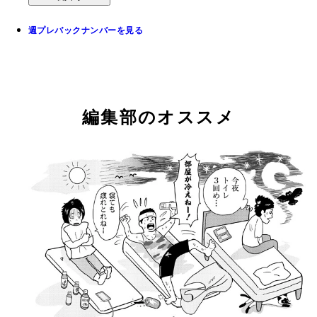
週プレバックナンバーを見る
編集部のオススメ