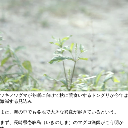
ツキノワグマが冬眠に向けて秋に荒食いするドングリが今年は
激減する見込み
また、海の中でも各地で大きな異変が起きているという。
まず、長崎県壱岐島（いきのしま）のマグロ漁師がこう明か