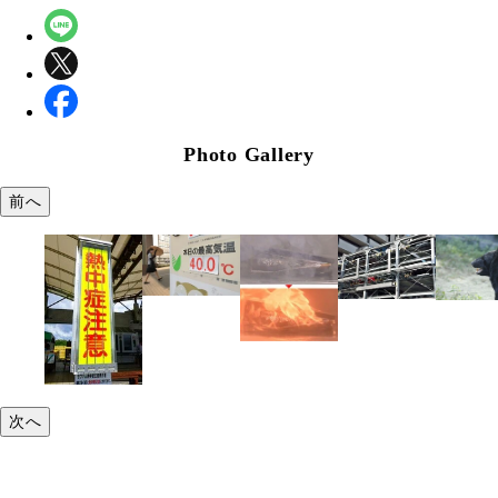
Photo Gallery
前へ
次へ