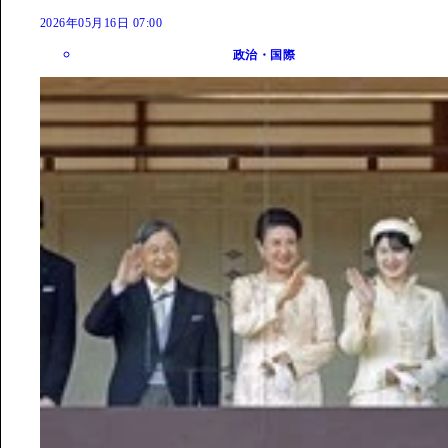
2026年05月16日 07:00
政治・国際