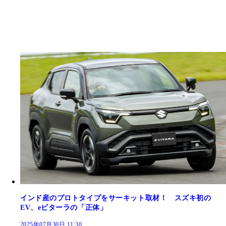
インド産のプロトタイプをサーキット取材！ スズキ初の
EV、eビターラの「正体」
2025年07月30日 11:30