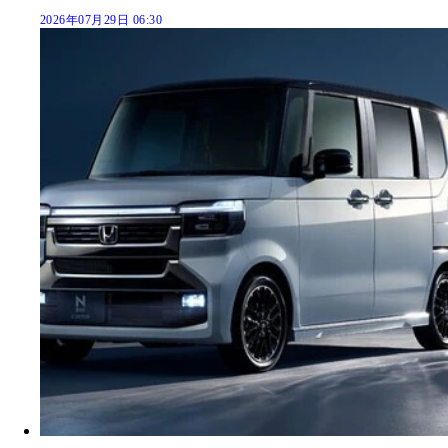
2026年07月29日 06:30