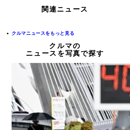
関連ニュース
クルマニュースをもっと見る
クルマの
ニュースを写真で探す