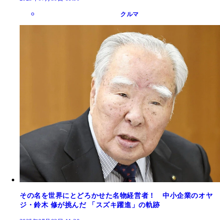
クルマ
その名を世界にとどろかせた名物経営者！ 中小企業のオヤ
ジ・鈴木 修が挑んだ 「スズキ躍進」の軌跡