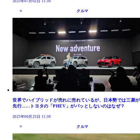
2025年07月02日 11:30
クルマ
世界でハイブリッドが売れに売れているが、日本勢では三菱が
先行......トヨタの「PHEV」がパッとしないのはなぜ？
2025年06月25日 11:30
クルマ