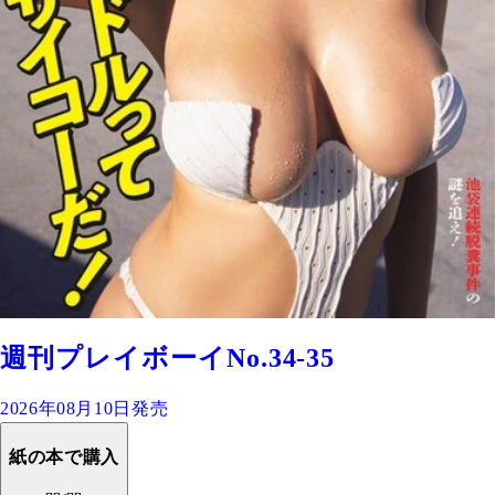
週刊プレイボーイNo.34-35
2026年08月10日発売
紙の本で購入