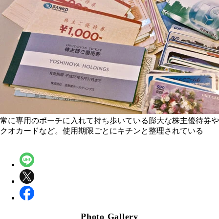
常に専用のポーチに入れて持ち歩いている膨大な株主優待券や
クオカードなど。使用期限ごとにキチンと整理されている
Photo Gallery