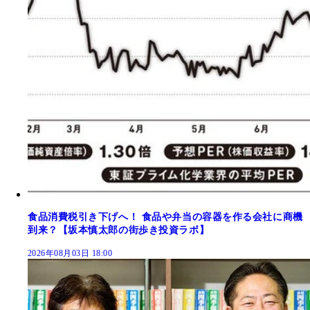
食品消費税引き下げへ！ 食品や弁当の容器を作る会社に商機
到来？【坂本慎太郎の街歩き投資ラボ】
2026年08月03日 18:00