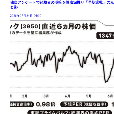
独自アンケートで経験者の明暗を徹底深掘り「早期退職」の光
と影
2026年07月24日 06:00