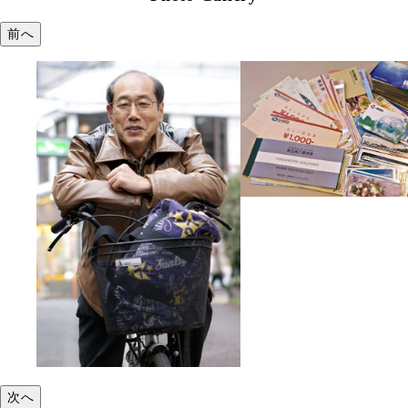
前へ
次へ