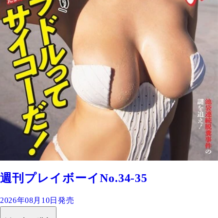
週刊プレイボーイNo.34-35
2026年08月10日発売