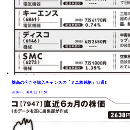
株高の今こそ購入チャンスの「ミニ株銘柄」15選!!
2026年08月07日 17:20