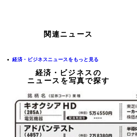
関連ニュース
経済・ビジネスニュースをもっと見る
経済・ビジネスの
ニュースを写真で探す