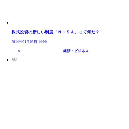
株式投資の新しい制度「ＮＩＳＡ」って何だ？
2014年01月06日 14:00
経済・ビジネス