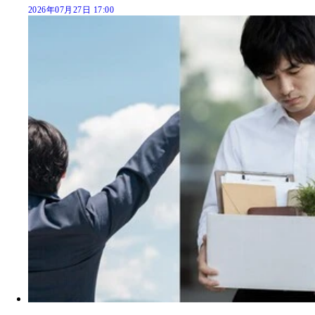
2026年07月27日 17:00