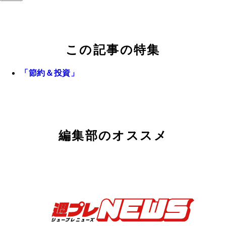
この記事の特集
「節約＆投資」
編集部のオススメ