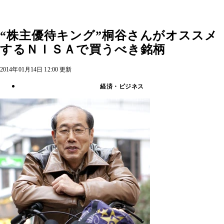
“株主優待キング”桐谷さんがオススメ
するＮＩＳＡで買うべき銘柄
2014年01月14日 12:00 更新
経済・ビジネス