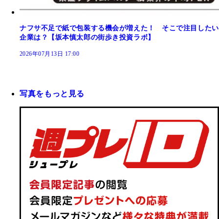
ナフサ不足で紙で包装する機会が増えた！ そこで注目したい
企業は？【坂本慎太郎の街歩き投資ラボ】
2026年07月13日 17:00
写真をもっと見る