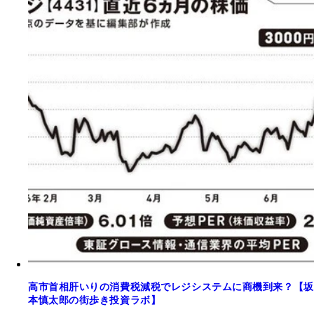
高市首相肝いりの消費税減税でレジシステムに商機到来？【坂
本慎太郎の街歩き投資ラボ】