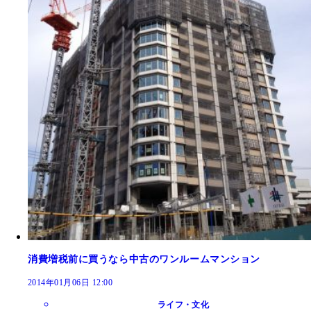
消費増税前に買うなら中古のワンルームマンション
2014年01月06日 12:00
ライフ・文化