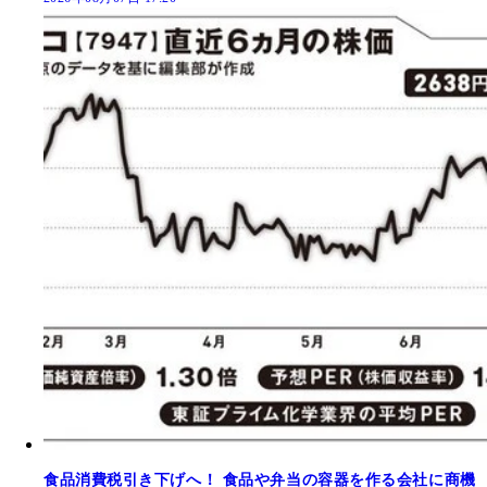
食品消費税引き下げへ！ 食品や弁当の容器を作る会社に商機