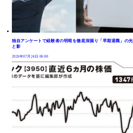
独自アンケートで経験者の明暗を徹底深掘り「早期退職」の光
と影
2026年07月24日 06:00