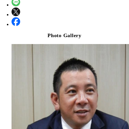
Photo Gallery