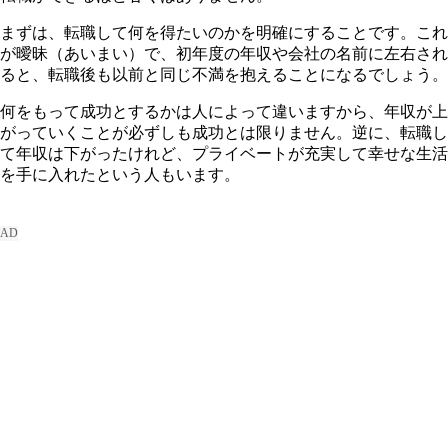
まずは、転職して何を得たいのかを明確にすることです。これ
が曖昧（あいまい）で、初年度の年収や会社の名前に左右され
ると、転職後も以前と同じ不満を抱えることになるでしょう。
何をもって成功とするかは人によって違いますから、年収が上
がっていくことが必ずしも成功とは限りません。逆に、転職し
て年収は下がったけれど、プライベートが充実して幸せな生活
を手に入れたという人もいます。