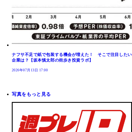
ナフサ不足で紙で包装する機会が増えた！ そこで注目したい
企業は？【坂本慎太郎の街歩き投資ラボ】
2026年07月13日 17:00
写真をもっと見る