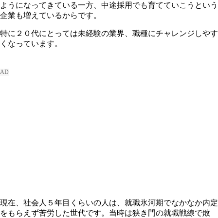
ようになってきている一方、中途採用でも育てていこうという
企業も増えているからです。
特に２０代にとっては未経験の業界、職種にチャレンジしやす
くなっています。
現在、社会人５年目くらいの人は、就職氷河期でなかなか内定
をもらえず苦労した世代です。当時は狭き門の就職戦線で敗