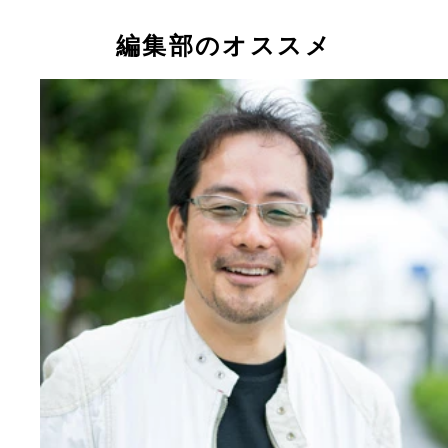
編集部のオススメ