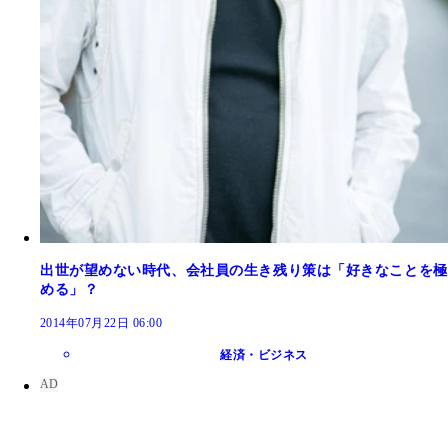
出世が望めない時代、会社員の生き残り策は「好きなことを極
める」？
2014年07月22日 06:00
経済・ビジネス