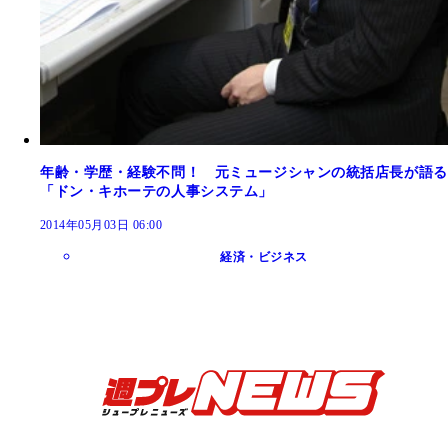
年齢・学歴・経験不問！ 元ミュージシャンの統括店長が語る
「ドン・キホーテの人事システム」
2014年05月03日 06:00
経済・ビジネス