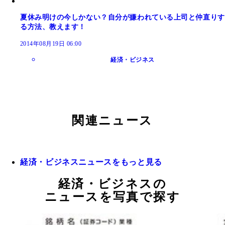
夏休み明けの今しかない？自分が嫌われている上司と仲直りす
る方法、教えます！
2014年08月19日 06:00
経済・ビジネス
関連ニュース
経済・ビジネスニュースをもっと見る
経済・ビジネスの
ニュースを写真で探す