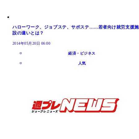
ハローワーク、ジョブステ、サポステ……若者向け就労支援施
設の違いとは？
2014年05月20日 06:00
経済・ビジネス
人気