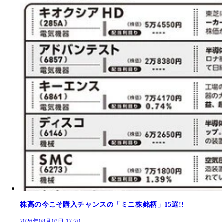
株高の今こそ購入チャンスの「ミニ株銘柄」15選!!
2026年08月07日 17:20