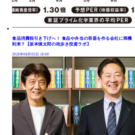
食品消費税引き下げへ！ 食品や弁当の容器を作る会社に商機
到来？【坂本慎太郎の街歩き投資ラボ】
2026年08月03日 18:00