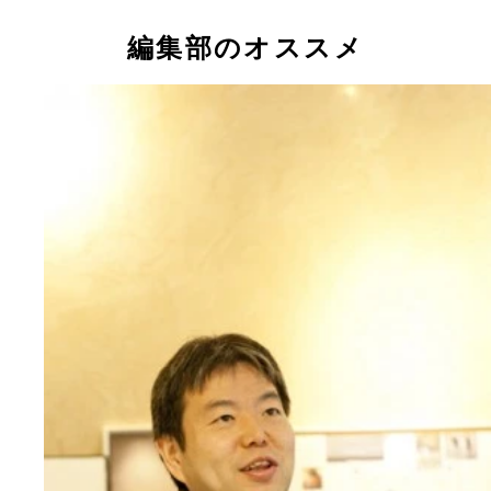
編集部のオススメ