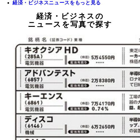
経済・ビジネスニュースをもっと見る
経済・ビジネスの
ニュースを写真で探す