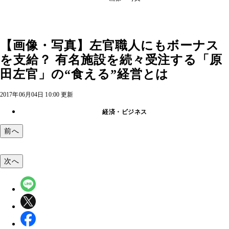
【画像・写真】左官職人にもボーナス
を支給？ 有名施設を続々受注する「原
田左官」の“食える”経営とは
2017年06月04日 10:00 更新
経済・ビジネス
前へ
次へ