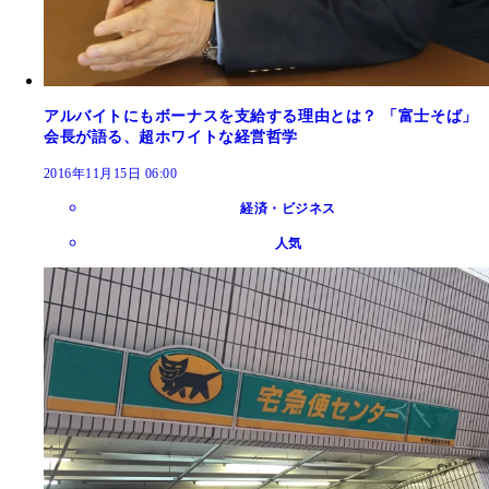
アルバイトにもボーナスを支給する理由とは？ 「富士そば」
会長が語る、超ホワイトな経営哲学
2016年11月15日 06:00
経済・ビジネス
人気