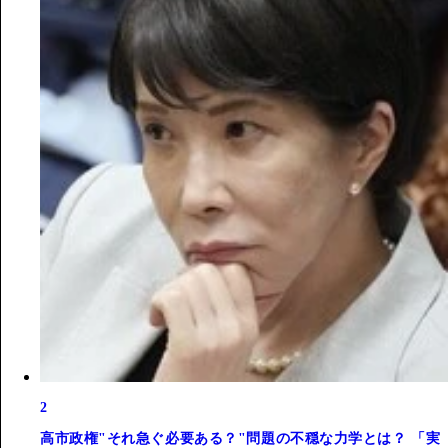
2
高市政権"それ急ぐ必要ある？"問題の不穏な力学とは？ 「実