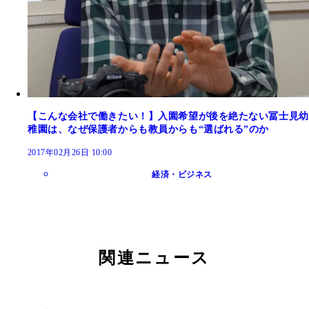
【こんな会社で働きたい！】入園希望が後を絶たない冨士見幼
稚園は、なぜ保護者からも教員からも“選ばれる”のか
2017年02月26日 10:00
経済・ビジネス
関連ニュース