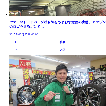
ヤマトのドライバーが吐き気をもよおす激務の実態。アマゾン
のロゴを見るだけで…
2017年03月27日 06:00
社会
人気