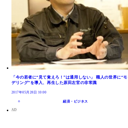
「今の若者に“見て覚えろ！”は通用しない」 職人の世界に“モ
デリング”を導入、再生した原田左官の非常識
2017年05月28日 10:00
経済・ビジネス