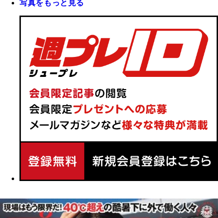
写真をもっと見る