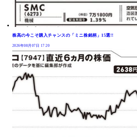
株高の今こそ購入チャンスの「ミニ株銘柄」15選!!
2026年08月07日 17:20