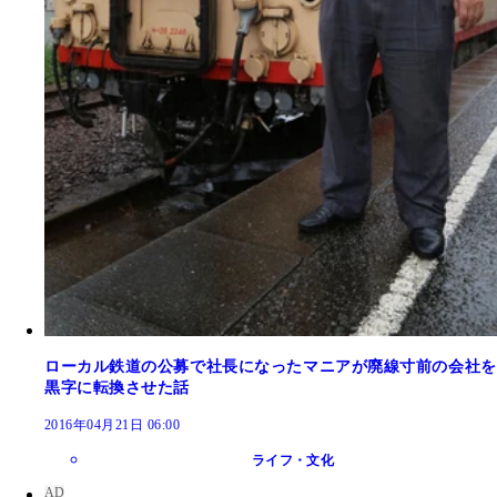
ローカル鉄道の公募で社長になったマニアが廃線寸前の会社を
黒字に転換させた話
2016年04月21日 06:00
ライフ・文化