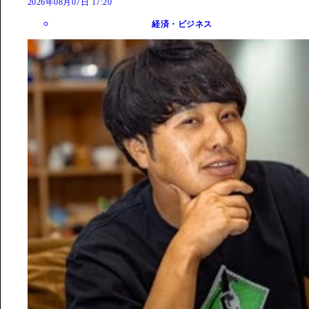
2026年08月07日 17:20
経済・ビジネス