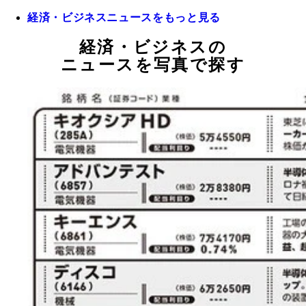
経済・ビジネスニュースをもっと見る
経済・ビジネスの
ニュースを写真で探す