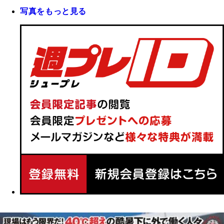
写真をもっと見る