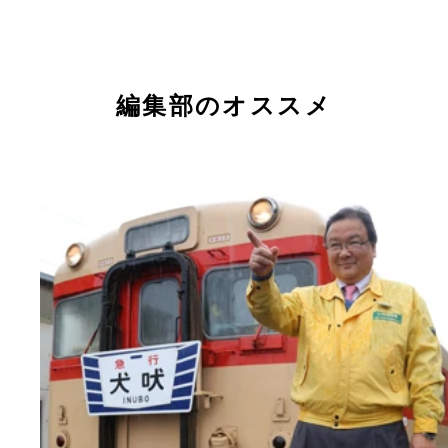
編集部のオススメ