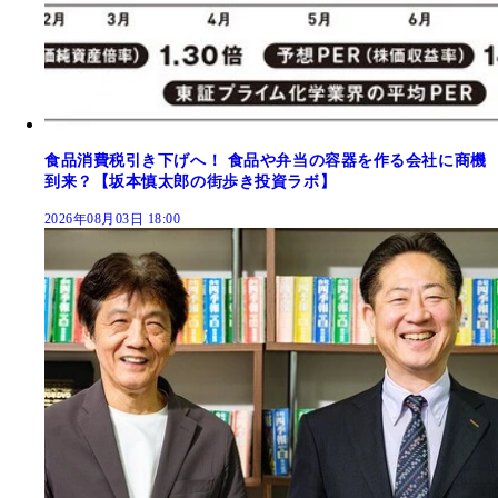
食品消費税引き下げへ！ 食品や弁当の容器を作る会社に商機
到来？【坂本慎太郎の街歩き投資ラボ】
2026年08月03日 18:00