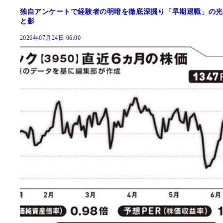
独自アンケートで経験者の明暗を徹底深掘り「早期退職」の光
と影
2026年07月24日 06:00