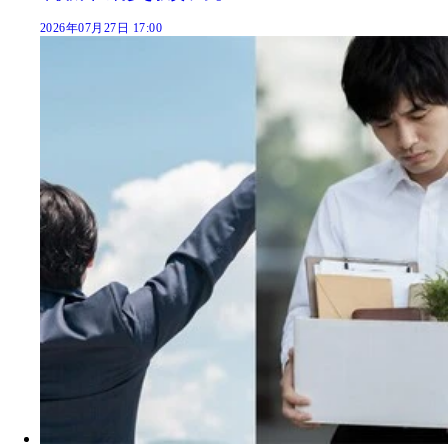
2026年07月27日 17:00