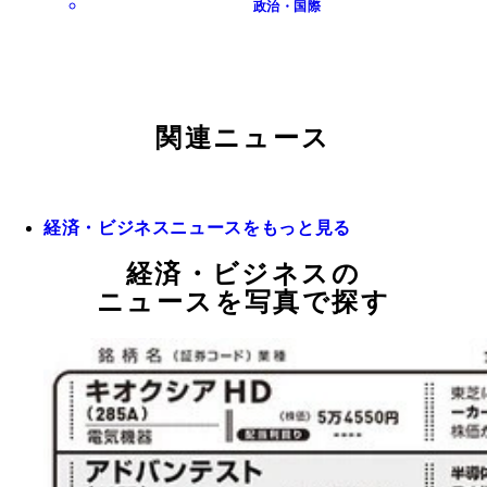
政治・国際
関連ニュース
経済・ビジネスニュースをもっと見る
経済・ビジネスの
ニュースを写真で探す