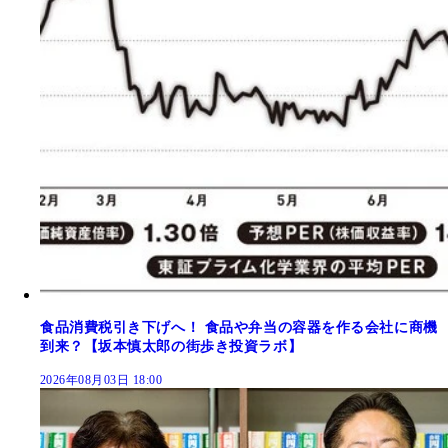
食品消費税引き下げへ！ 食品や弁当の容器を作る会社に商機
到来？【坂本慎太郎の街歩き投資ラボ】
2026年08月03日 18:00