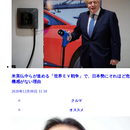
米英仏中らが進める「世界ＥＶ戦争」で、日本勢にそれほど危
機感がない理由
2020年12月09日 11:30
クルマ
オススメ