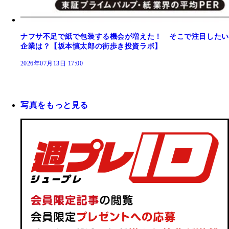
ナフサ不足で紙で包装する機会が増えた！ そこで注目したい
企業は？【坂本慎太郎の街歩き投資ラボ】
2026年07月13日 17:00
写真をもっと見る