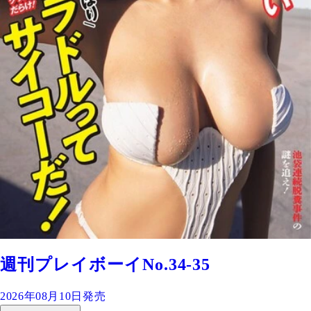
週刊プレイボーイNo.34-35
2026年08月10日発売