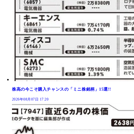
株高の今こそ購入チャンスの「ミニ株銘柄」15選!!
2026年08月07日 17:20