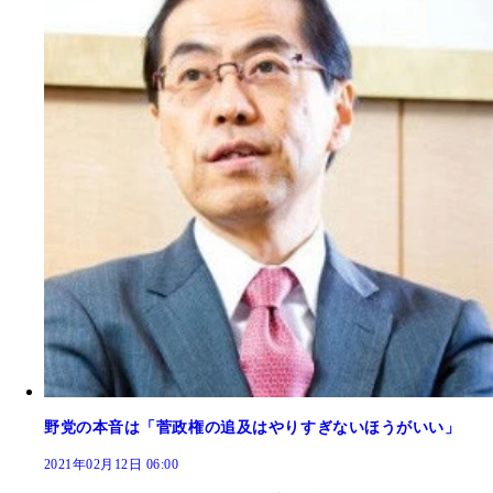
野党の本音は「菅政権の追及はやりすぎないほうがいい」
2021年02月12日 06:00