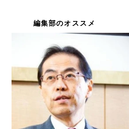
編集部のオススメ