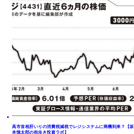
高市首相肝いりの消費税減税でレジシステムに商機到来？【坂
本慎太郎の街歩き投資ラボ】