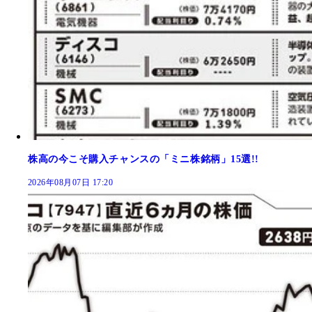
株高の今こそ購入チャンスの「ミニ株銘柄」15選!!
2026年08月07日 17:20