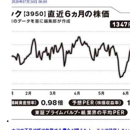
2026年07月24日 06:00