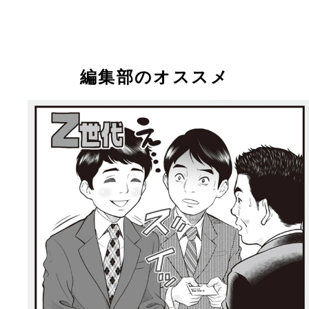
ソフト老害アンケート結果
編集部のオススメ