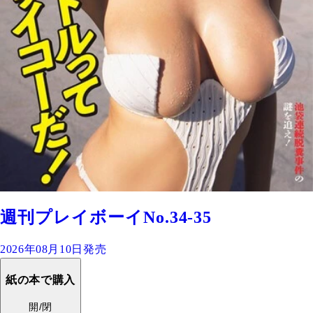
週刊プレイボーイNo.34-35
2026年08月10日発売
紙の本で購入
開/閉