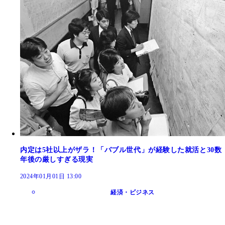
内定は5社以上がザラ！「バブル世代」が経験した就活と30数
年後の厳しすぎる現実
2024年01月01日 13:00
経済・ビジネス