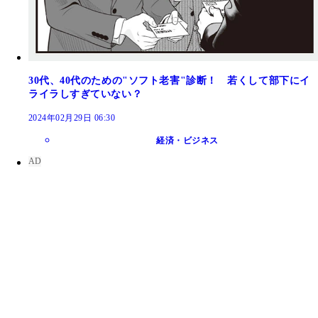
30代、40代のための"ソフト老害"診断！ 若くして部下にイ
ライラしすぎていない？
2024年02月29日 06:30
経済・ビジネス