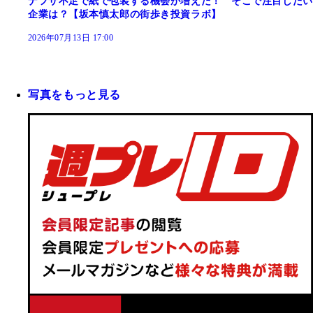
ナフサ不足で紙で包装する機会が増えた！ そこで注目したい
企業は？【坂本慎太郎の街歩き投資ラボ】
2026年07月13日 17:00
写真をもっと見る