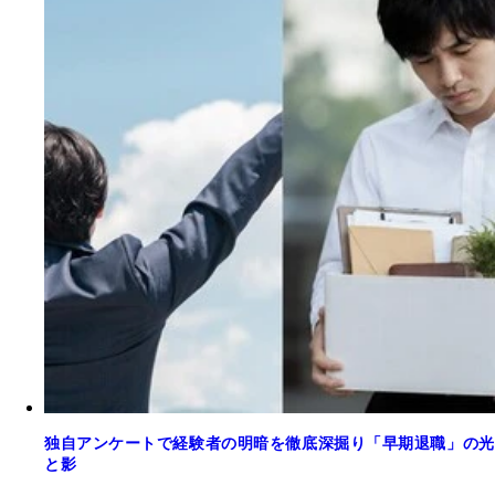
独自アンケートで経験者の明暗を徹底深掘り「早期退職」の光
と影