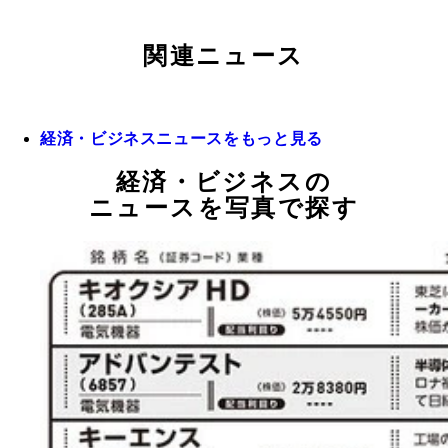
関連ニュース
経済・ビジネスニュースをもっと見る
経済・ビジネスの
ニュースを写真で探す