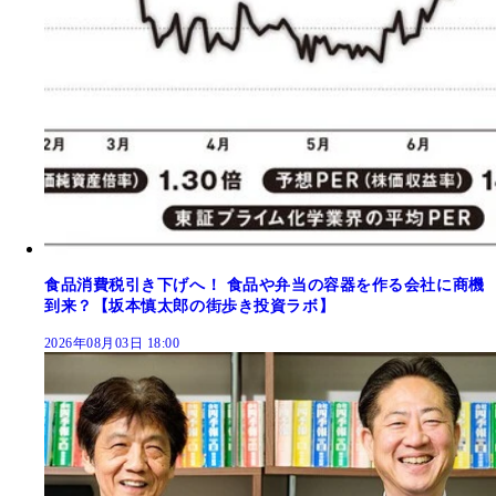
食品消費税引き下げへ！ 食品や弁当の容器を作る会社に商機
到来？【坂本慎太郎の街歩き投資ラボ】
2026年08月03日 18:00