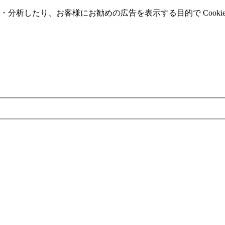
分析したり、お客様にお勧めの広告を表⽰する⽬的で Cooki