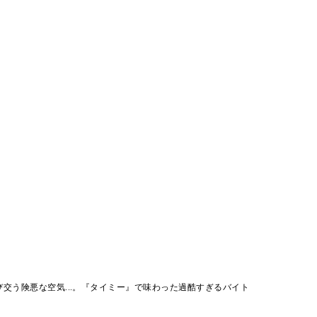
交う険悪な空気...。『タイミー』で味わった過酷すぎるバイト