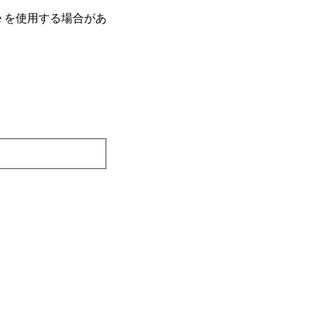
e を使⽤する場合があ