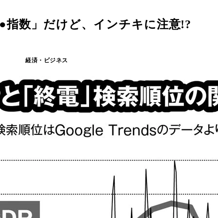
「●●指数」だけど、インチキに注意!?
経済・ビジネス