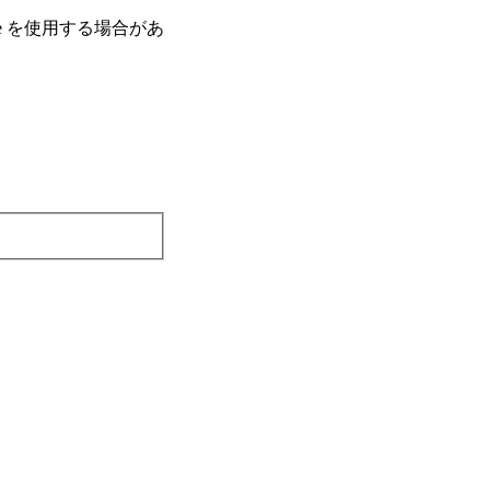
e を使⽤する場合があ