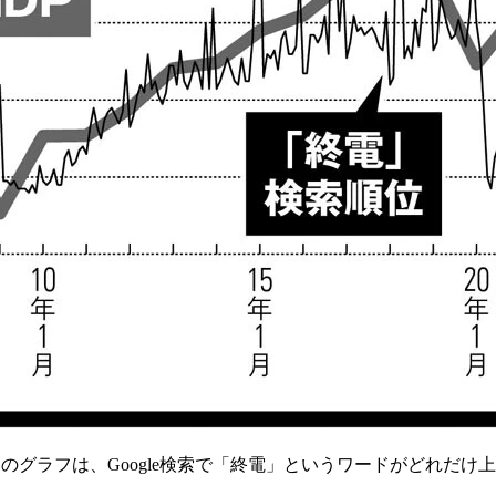
のグラフは、Google検索で「終電」というワードがどれだ