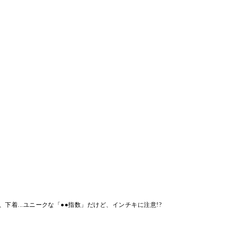
ne、下着...ユニークな「●●指数」だけど、インチキに注意!?