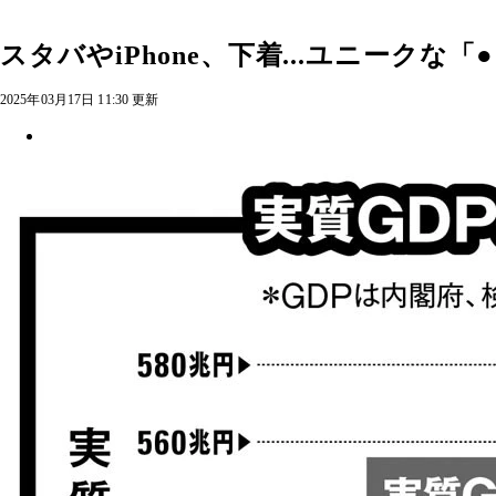
スタバやiPhone、下着...ユニークな
2025年03月17日 11:30 更新