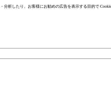
分析したり、お客様にお勧めの広告を表⽰する⽬的で Cooki