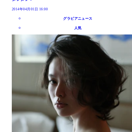
2014年04月01日 16:00
グラビアニュース
人気