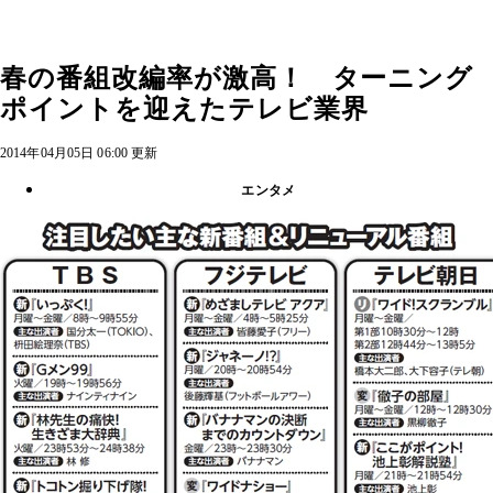
春の番組改編率が激高！ ターニング
ポイントを迎えたテレビ業界
2014年04月05日 06:00 更新
エンタメ