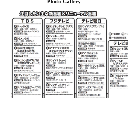
Photo Gallery