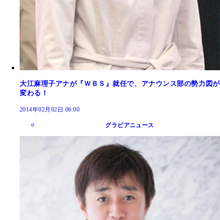
大江麻理子アナが『ＷＢＳ』就任で、アナウンス部の勢力図が
変わる！
2014年02月02日 06:00
グラビアニュース