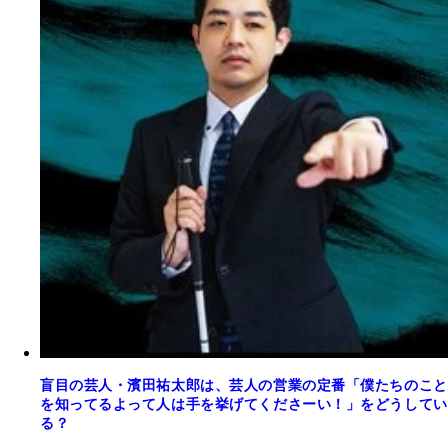
盲目の芸人・濱田祐太郎は、芸人の営業の定番「僕たちのこと
を知ってるよって人は手を挙げてくださーい！」をどうしてい
る？