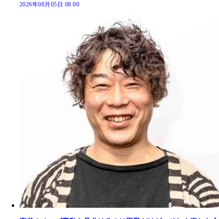
2026年08月05日 08:00