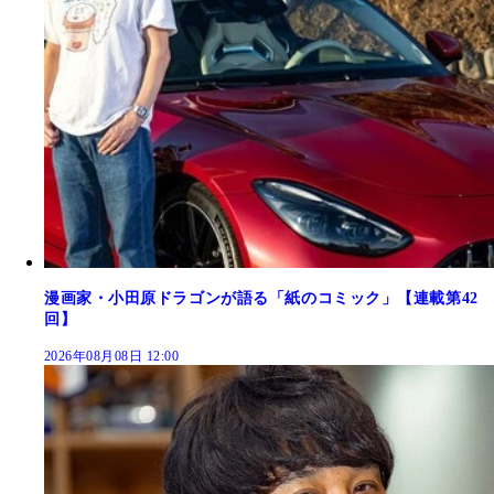
漫画家・小田原ドラゴンが語る「紙のコミック」【連載第42
回】
2026年08月08日 12:00