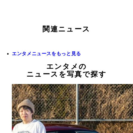
関連ニュース
エンタメニュースをもっと見る
エンタメの
ニュースを写真で探す