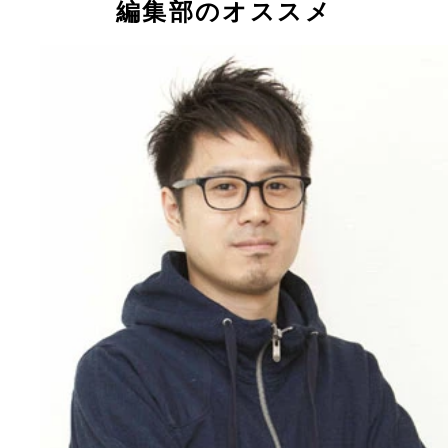
編集部のオススメ